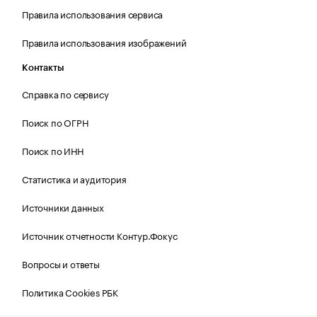
Правила использования сервиса
Правила использования изображений
Контакты
Справка по сервису
Поиск по ОГРН
Поиск по ИНН
Статистика и аудитория
Источники данных
Источник отчетности Контур.Фокус
Вопросы и ответы
Политика Cookies РБК