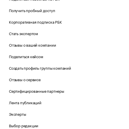
Получить пробный доступ
Корпоративная подписка РБК
Стать экспертом
Отзывы о вашей компании
Поделиться кейсом
Создать профиль группы компаний
Отзывы о сервисе
Сертифицированные партнеры
Лента публикаций
Эксперты
Выбор редакции