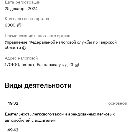
Дата регистрации
25 декабря 2024
Код налогового органа
6900
Наименование налогового органа
Управление Федеральной налоговой службы по Тверской
области
Адрес налоговой
170100, Тверь г, Вагжанова ул, д 23
Виды деятельности
49.32
ОСНОВНОЙ
Деятельность легкового такси и арендованных легковых
автомобилей с водителем
49.42