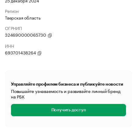
25 декабря 2024
Регион
Тверская область
ОГРНИП
324690000065730
ИНН
693701438264
Управляйте профилем бизнеса и публикуйте новости
Повышайте узнаваемость и развивайте личный бренд
на РБК
Получить доступ