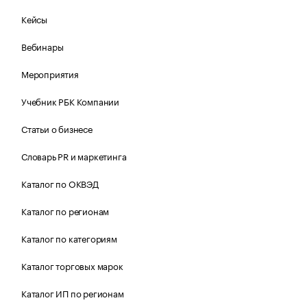
Кейсы
Вебинары
Мероприятия
Учебник РБК Компании
Статьи о бизнесе
Словарь PR и маркетинга
Каталог по ОКВЭД
Каталог по регионам
Каталог по категориям
Каталог торговых марок
Каталог ИП по регионам