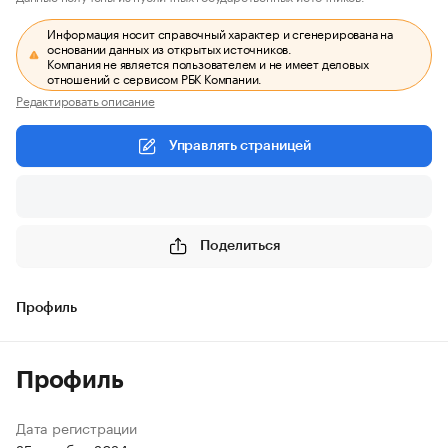
Информация носит справочный характер и сгенерирована на
основании данных из открытых источников.
Компания не является пользователем и не имеет деловых
отношений с сервисом РБК Компании.
Редактировать описание
Управлять страницей
Поделиться
Профиль
Профиль
Дата регистрации