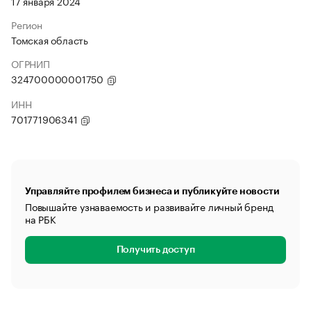
17 января 2024
Регион
Томская область
ОГРНИП
324700000001750
ИНН
701771906341
Управляйте профилем бизнеса и публикуйте новости
Повышайте узнаваемость и развивайте личный бренд
на РБК
Получить доступ