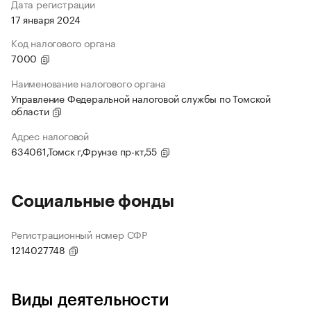
Дата регистрации
17 января 2024
Код налогового органа
7000
Наименование налогового органа
Управление Федеральной налоговой службы по Томской
области
Адрес налоговой
634061,Томск г,Фрунзе пр-кт,55
Социальные фонды
Регистрационный номер СФР
1214027748
Виды деятельности