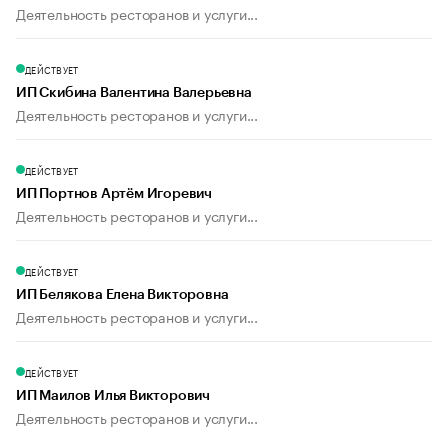
Деятельность ресторанов и услуги...
ДЕЙСТВУЕТ
ИП Скибина Валентина Валерьевна
Деятельность ресторанов и услуги...
ДЕЙСТВУЕТ
ИП Портнов Артём Игоревич
Деятельность ресторанов и услуги...
ДЕЙСТВУЕТ
ИП Белякова Елена Викторовна
Деятельность ресторанов и услуги...
ДЕЙСТВУЕТ
ИП Маилов Илья Викторович
Деятельность ресторанов и услуги...