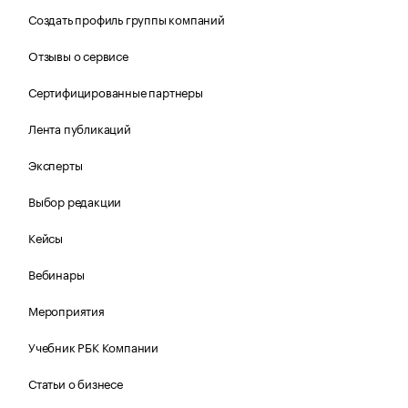
Создать профиль группы компаний
Отзывы о сервисе
Сертифицированные партнеры
Лента публикаций
Эксперты
Выбор редакции
Кейсы
Вебинары
Мероприятия
Учебник РБК Компании
Статьи о бизнесе