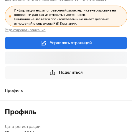
Информация носит справочный характер и сгенерирована на
основании данных из открытых источников.
Компания не является пользователем и не имеет деловых
отношений с сервисом РБК Компании.
Редактировать описание
Управлять страницей
Поделиться
Профиль
Профиль
Дата регистрации