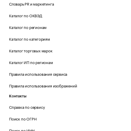
Словарь PR и маркетинга
Каталог по ОКВЭД
Каталог по регионам
Каталог по категориям
Каталог торговых марок
Каталог ИП по регионам
Правила использования сервиса
Правила использования изображений
Контакты
Справка по сервису
Поиск по ОГРН
Поиск по ИНН