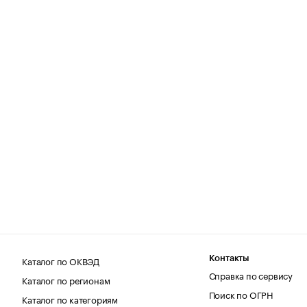
Каталог по ОКВЭД
Контакты
Справка по сервису
Каталог по регионам
Поиск по ОГРН
Каталог по категориям