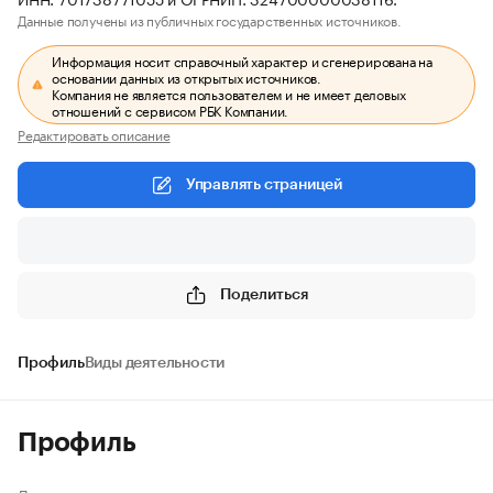
Данные получены из публичных государственных источников.
Информация носит справочный характер и сгенерирована на
основании данных из открытых источников.
Компания не является пользователем и не имеет деловых
отношений с сервисом РБК Компании.
Редактировать описание
Управлять страницей
Поделиться
Профиль
Виды деятельности
Профиль