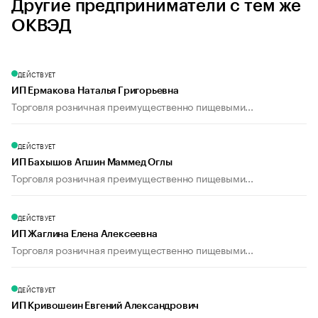
Другие предприниматели с тем же
ОКВЭД
ДЕЙСТВУЕТ
ИП Ермакова Наталья Григорьевна
Торговля розничная преимущественно пищевыми...
ДЕЙСТВУЕТ
ИП Бахышов Агшин Маммед Оглы
Торговля розничная преимущественно пищевыми...
ДЕЙСТВУЕТ
ИП Жаглина Елена Алексеевна
Торговля розничная преимущественно пищевыми...
ДЕЙСТВУЕТ
ИП Кривошеин Евгений Александрович