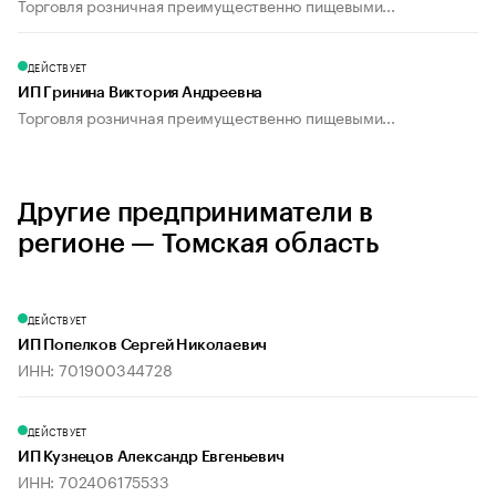
Торговля розничная преимущественно пищевыми...
ДЕЙСТВУЕТ
ИП Гринина Виктория Андреевна
Торговля розничная преимущественно пищевыми...
Другие предприниматели в
регионе — Томская область
ДЕЙСТВУЕТ
ИП Попелков Сергей Николаевич
ИНН: 701900344728
ДЕЙСТВУЕТ
ИП Кузнецов Александр Евгеньевич
ИНН: 702406175533