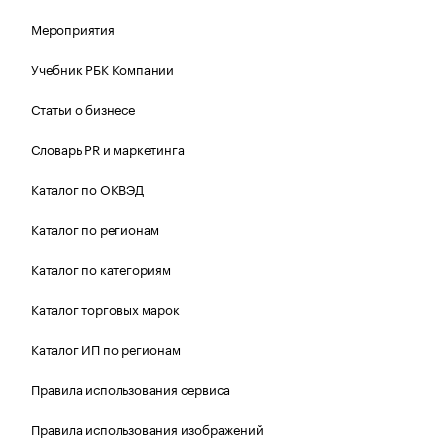
Мероприятия
Учебник РБК Компании
Статьи о бизнесе
Словарь PR и маркетинга
Каталог по ОКВЭД
Каталог по регионам
Каталог по категориям
Каталог торговых марок
Каталог ИП по регионам
Правила использования сервиса
Правила использования изображений