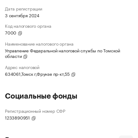
Дата регистрации
3 сентября 2024
Код налогового органа
7000
Наименование налогового органа
Управление Федеральной налоговой службы по Томской
области
Адрес налоговой
634061,Томск г,Фрунзе пр-кт,55
Социальные фонды
Регистрационный номер СФР
1233890951