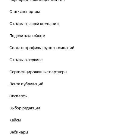
Стать экспертом
Отзывы о вашей компании
Поделиться кейсом
Создать профиль группы компаний
Отзывы о сервисе
Сертифицированные партнеры
Лента публикаций
Эксперты
Выбор редакции
Кейсы
Вебинары