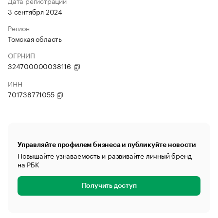
Дата регистрации
3 сентября 2024
Регион
Томская область
ОГРНИП
324700000038116
ИНН
701738771055
Управляйте профилем бизнеса и публикуйте новости
Повышайте узнаваемость и развивайте личный бренд
на РБК
Получить доступ