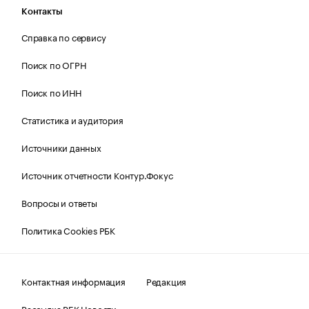
Контакты
Справка по сервису
Поиск по ОГРН
Поиск по ИНН
Статистика и аудитория
Источники данных
Источник отчетности Контур.Фокус
Вопросы и ответы
Политика Cookies РБК
Контактная информация
Редакция
Рассылка РБК Новости