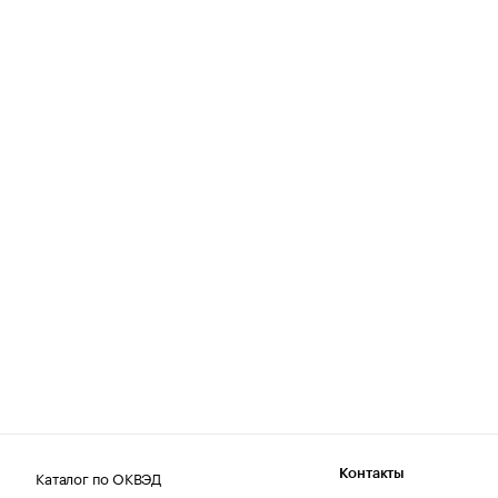
Каталог по ОКВЭД
Контакты