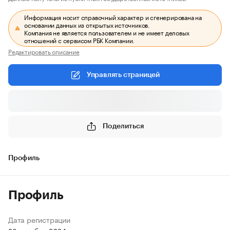
Информация носит справочный характер и сгенерирована на
основании данных из открытых источников.
Компания не является пользователем и не имеет деловых
отношений с сервисом РБК Компании.
Редактировать описание
Управлять страницей
Поделиться
Профиль
Профиль
Дата регистрации