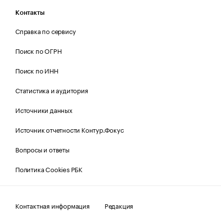
Контакты
Справка по сервису
Поиск по ОГРН
Поиск по ИНН
Статистика и аудитория
Источники данных
Источник отчетности Контур.Фокус
Вопросы и ответы
Политика Cookies РБК
Контактная информация
Редакция