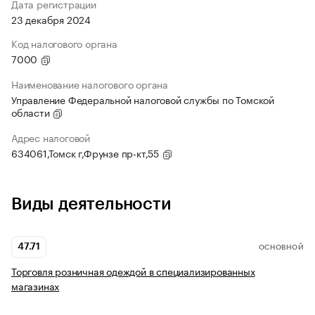
Дата регистрации
23 декабря 2024
Код налогового органа
7000
Наименование налогового органа
Управление Федеральной налоговой службы по Томской
области
Адрес налоговой
634061,Томск г,Фрунзе пр-кт,55
Виды деятельности
47.71
ОСНОВНОЙ
Торговля розничная одеждой в специализированных
магазинах