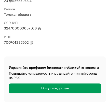
23 декабря 2024
Регион
Томская область
ОГРНИП
324700000057508
ИНН
700701385502
Управляйте профилем бизнеса и публикуйте новости
Повышайте узнаваемость и развивайте личный бренд
на РБК
Получить доступ