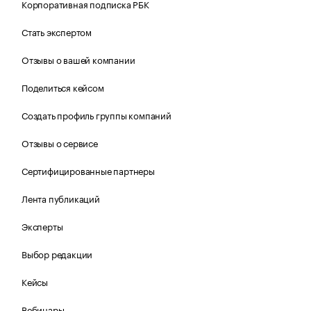
Корпоративная подписка РБК
Стать экспертом
Отзывы о вашей компании
Поделиться кейсом
Создать профиль группы компаний
Отзывы о сервисе
Сертифицированные партнеры
Лента публикаций
Эксперты
Выбор редакции
Кейсы
Вебинары