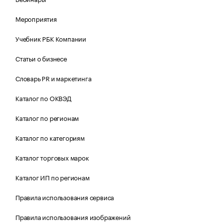
Мероприятия
Учебник РБК Компании
Статьи о бизнесе
Словарь PR и маркетинга
Каталог по ОКВЭД
Каталог по регионам
Каталог по категориям
Каталог торговых марок
Каталог ИП по регионам
Правила использования сервиса
Правила использования изображений