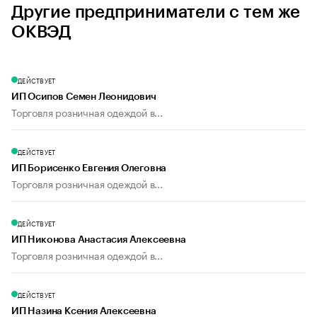
Другие предприниматели с тем же
ОКВЭД
ДЕЙСТВУЕТ
ИП Осипов Семен Леонидович
Торговля розничная одеждой в...
ДЕЙСТВУЕТ
ИП Борисенко Евгения Олеговна
Торговля розничная одеждой в...
ДЕЙСТВУЕТ
ИП Никонова Анастасия Алексеевна
Торговля розничная одеждой в...
ДЕЙСТВУЕТ
ИП Назина Ксения Алексеевна