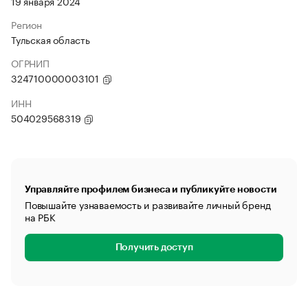
19 января 2024
Регион
Тульская область
ОГРНИП
324710000003101
ИНН
504029568319
Управляйте профилем бизнеса и публикуйте новости
Повышайте узнаваемость и развивайте личный бренд
на РБК
Получить доступ