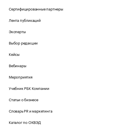
Сертифицированные партнеры
Лента публикаций
Эксперты
Выбор редакции
Кейсы
Вебинары
Мероприятия
Учебник РБК Компании
Статьи о бизнесе
Словарь PR и маркетинга
Каталог по ОКВЭД