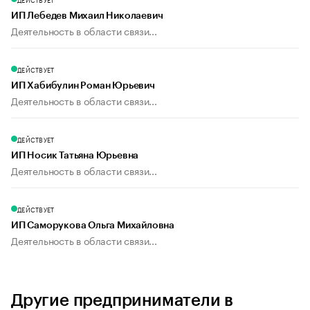
ИП Лебедев Михаил Николаевич
Деятельность в области связи...
ДЕЙСТВУЕТ
ИП Хабибулин Роман Юрьевич
Деятельность в области связи...
ДЕЙСТВУЕТ
ИП Носик Татьяна Юрьевна
Деятельность в области связи...
ДЕЙСТВУЕТ
ИП Саморукова Ольга Михайловна
Деятельность в области связи...
Другие предприниматели в