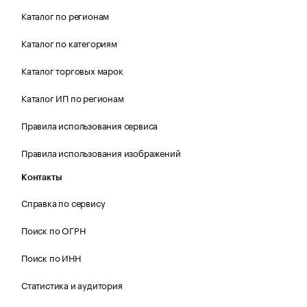
Каталог по регионам
Каталог по категориям
Каталог торговых марок
Каталог ИП по регионам
Правила использования сервиса
Правила использования изображений
Контакты
Справка по сервису
Поиск по ОГРН
Поиск по ИНН
Статистика и аудитория