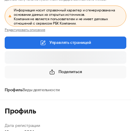
Информация носит справочный характер и сгенерирована на
основании данных из открытых источников.
Компания не является пользователем и не имеет деловых
отношений с сервисом РБК Компании.
Редактировать описание
Управлять страницей
Поделиться
Профиль
Виды деятельности
Профиль
Дата регистрации