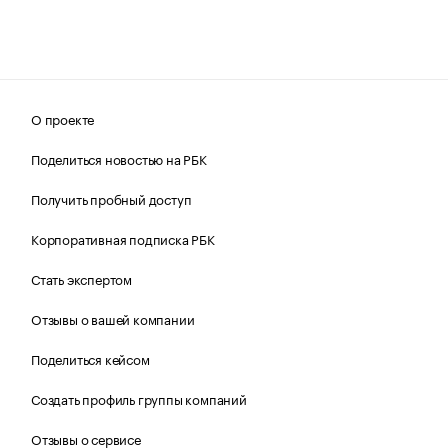
О проекте
Поделиться новостью на РБК
Получить пробный доступ
Корпоративная подписка РБК
Стать экспертом
Отзывы о вашей компании
Поделиться кейсом
Создать профиль группы компаний
Отзывы о сервисе