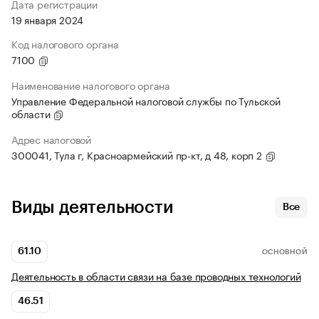
Дата регистрации
19 января 2024
Код налогового органа
7100
Наименование налогового органа
Управление Федеральной налоговой службы по Тульской
области
Адрес налоговой
300041, Тула г, Красноармейский пр-кт, д 48, корп 2
Виды деятельности
Все
61.10
ОСНОВНОЙ
Деятельность в области связи на базе проводных технологий
46.51