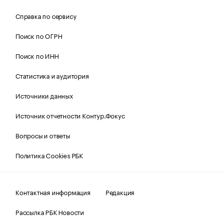
Справка по сервису
Поиск по ОГРН
Поиск по ИНН
Статистика и аудитория
Источники данных
Источник отчетности Контур.Фокус
Вопросы и ответы
Политика Cookies РБК
Контактная информация
Редакция
Рассылка РБК Новости