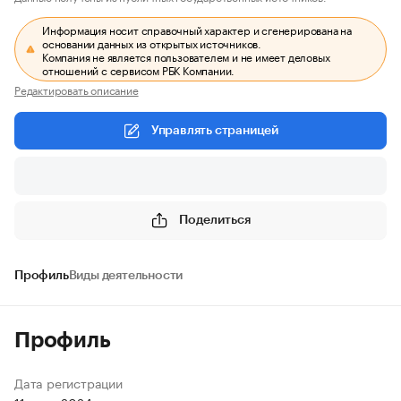
Информация носит справочный характер и сгенерирована на
основании данных из открытых источников.
Компания не является пользователем и не имеет деловых
отношений с сервисом РБК Компании.
Редактировать описание
Управлять страницей
Поделиться
Профиль
Виды деятельности
Профиль
Дата регистрации