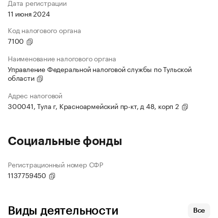
Дата регистрации
11 июня 2024
Код налогового органа
7100
Наименование налогового органа
Управление Федеральной налоговой службы по Тульской
области
Адрес налоговой
300041, Тула г, Красноармейский пр-кт, д 48, корп 2
Социальные фонды
Регистрационный номер СФР
1137759450
Виды деятельности
Все