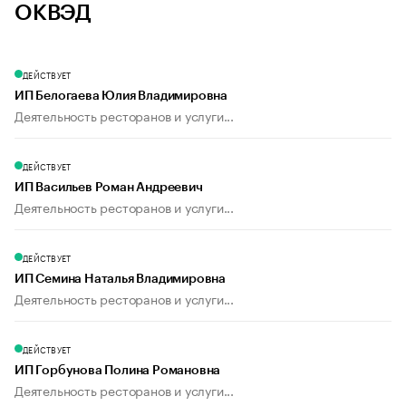
ОКВЭД
ДЕЙСТВУЕТ
ИП Белогаева Юлия Владимировна
Деятельность ресторанов и услуги...
ДЕЙСТВУЕТ
ИП Васильев Роман Андреевич
Деятельность ресторанов и услуги...
ДЕЙСТВУЕТ
ИП Семина Наталья Владимировна
Деятельность ресторанов и услуги...
ДЕЙСТВУЕТ
ИП Горбунова Полина Романовна
Деятельность ресторанов и услуги...