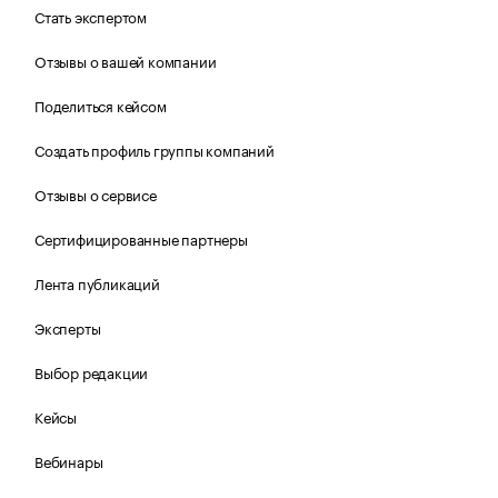
Стать экспертом
Отзывы о вашей компании
Поделиться кейсом
Создать профиль группы компаний
Отзывы о сервисе
Сертифицированные партнеры
Лента публикаций
Эксперты
Выбор редакции
Кейсы
Вебинары