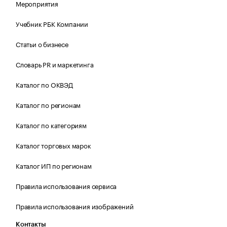
Мероприятия
Учебник РБК Компании
Статьи о бизнесе
Словарь PR и маркетинга
Каталог по ОКВЭД
Каталог по регионам
Каталог по категориям
Каталог торговых марок
Каталог ИП по регионам
Правила использования сервиса
Правила использования изображений
Контакты