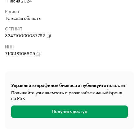
11 июня 2024
Регион
Тульская область
ОГРНИП
324710000037792
ИНН
710518106805
Управляйте профилем бизнеса и публикуйте новости
Повышайте узнаваемость и развивайте личный бренд
на РБК
Получить доступ