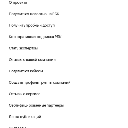
О проекте
Поделиться новостью на РБК
Получить пробный доступ
Корпоративная подписка РБК
Стать экспертом
Отзывы о вашей компании
Поделиться кейсом
Создать профиль группы компаний
Отзывы о сервисе
Сертифицированные партнеры
Лента публикаций
Эксперты