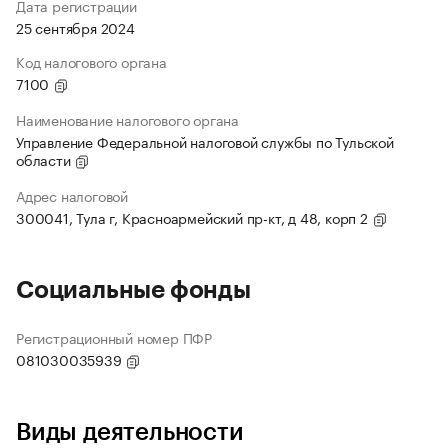
Дата регистрации
25 сентября 2024
Код налогового органа
7100
Наименование налогового органа
Управление Федеральной налоговой службы по Тульской
области
Адрес налоговой
300041, Тула г, Красноармейский пр-кт, д 48, корп 2
Социальные фонды
Регистрационный номер ПФР
081030035939
Виды деятельности