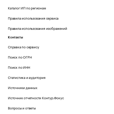
Каталог ИП по регионам
Правила использования сервиса
Правила использования изображений
Контакты
Справка по сервису
Поиск по ОГРН
Поиск по ИНН
Статистика и аудитория
Источники данных
Источник отчетности Контур.Фокус
Вопросы и ответы