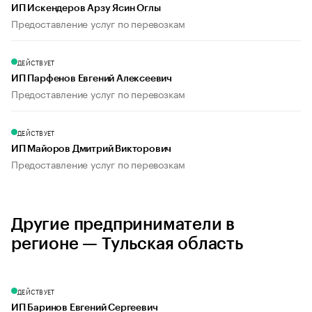
ИП Искендеров Арзу Ясин Оглы
Предоставление услуг по перевозкам
ДЕЙСТВУЕТ
ИП Парфенов Евгений Алексеевич
Предоставление услуг по перевозкам
ДЕЙСТВУЕТ
ИП Майоров Дмитрий Викторович
Предоставление услуг по перевозкам
Другие предприниматели в
регионе — Тульская область
ДЕЙСТВУЕТ
ИП Баринов Евгений Сергеевич