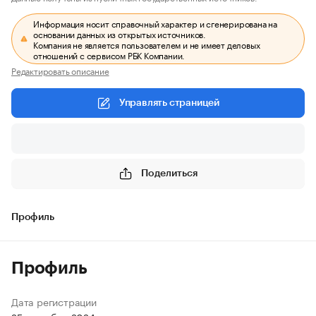
Информация носит справочный характер и сгенерирована на
основании данных из открытых источников.
Компания не является пользователем и не имеет деловых
отношений с сервисом РБК Компании.
Редактировать описание
Управлять страницей
Поделиться
Профиль
Профиль
Дата регистрации