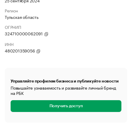
25 сентября 2024
Регион
Тульская область
ОГРНИП
324710000062091
ИНН
480201359056
Управляйте профилем бизнеса и публикуйте новости
Повышайте узнаваемость и развивайте личный бренд
на РБК
Получить доступ