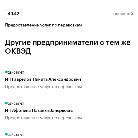
49.42
ОСНОВНОЙ
Предоставление услуг по перевозкам
Другие предприниматели с тем же
ОКВЭД
ДЕЙСТВУЕТ
ИП Гаврилов Никита Александрович
Предоставление услуг по перевозкам
ДЕЙСТВУЕТ
ИП Афонина Наталья Валерьевна
Предоставление услуг по перевозкам
ДЕЙСТВУЕТ