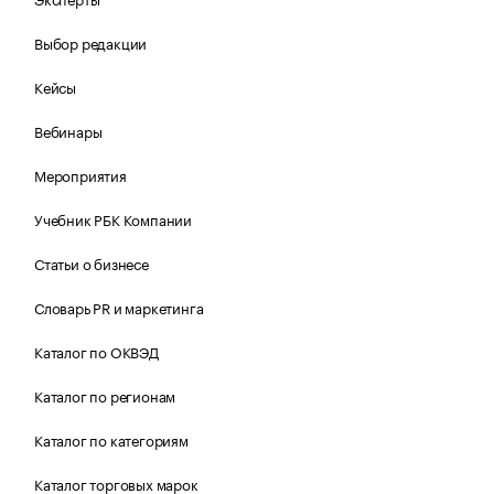
Выбор редакции
Кейсы
Вебинары
Мероприятия
Учебник РБК Компании
Статьи о бизнесе
Словарь PR и маркетинга
Каталог по ОКВЭД
Каталог по регионам
Каталог по категориям
Каталог торговых марок