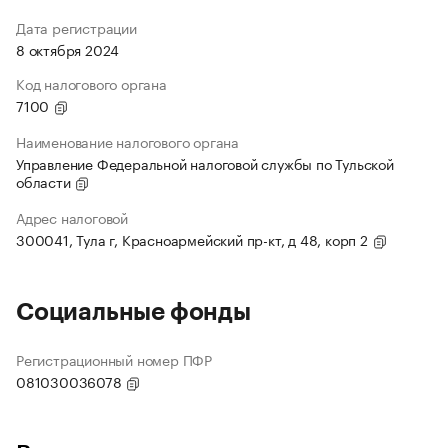
Дата регистрации
8 октября 2024
Код налогового органа
7100
Наименование налогового органа
Управление Федеральной налоговой службы по Тульской
области
Адрес налоговой
300041, Тула г, Красноармейский пр-кт, д 48, корп 2
Социальные фонды
Регистрационный номер ПФР
081030036078