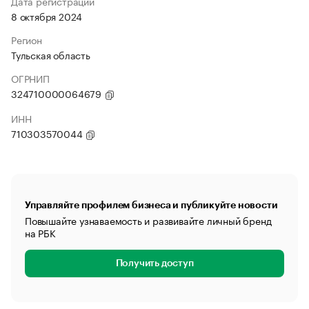
Дата регистрации
8 октября 2024
Регион
Тульская область
ОГРНИП
324710000064679
ИНН
710303570044
Управляйте профилем бизнеса и публикуйте новости
Повышайте узнаваемость и развивайте личный бренд
на РБК
Получить доступ