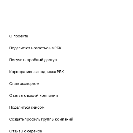
О проекте
Поделиться новостью на РБК
Получить пробный доступ
Корпоративная подписка РБК
Стать экспертом
Отзывы о вашей компании
Поделиться кейсом
Создать профиль группы компаний
Отзывы о сервисе