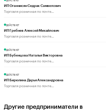
ДЕЙСТВУЕТ
ИП Оганнисян Седрак Самвелович
Торговля розничная по почте...
ДЕЙСТВУЕТ
ИП Гребнев Алексей Михайлович
Торговля розничная по почте...
ДЕЙСТВУЕТ
ИП Бубенцова Наталья Викторовна
Торговля розничная по почте...
ДЕЙСТВУЕТ
ИП Бирюлина Дарья Александровна
Торговля розничная по почте...
Другие предприниматели в