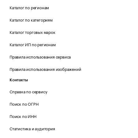
Каталог по регионам
Каталог по категориям
Каталог торговых марок
Каталог ИП по регионам
Правила использования сервиса
Правила использования изображений
Контакты
Справка по сервису
Поиск по ОГРН
Поиск по ИНН
Статистика и аудитория