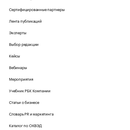
Сертифицированные партнеры
Лента публикаций
Эксперты
Выбор редакции
Кейсы
Вебинары
Мероприятия
Учебник РБК Компании
Статьи о бизнесе
Словарь PR и маркетинга
Каталог по ОКВЭД