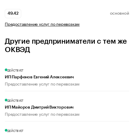
49.42
ОСНОВНОЙ
Предоставление услуг по перевозкам
Другие предприниматели с тем же
ОКВЭД
ДЕЙСТВУЕТ
ИП Парфенов Евгений Алексеевич
Предоставление услуг по перевозкам
ДЕЙСТВУЕТ
ИП Майоров Дмитрий Викторович
Предоставление услуг по перевозкам
ДЕЙСТВУЕТ