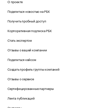
О проекте
Поделиться новостью на РБК
Получить пробный доступ
Корпоративная подписка РБК
Стать экспертом
Отзывы о вашей компании
Поделиться кейсом
Создать профиль группы компаний
Отзывы о сервисе
Сертифицированные партнеры
Лента публикаций
Эксперты