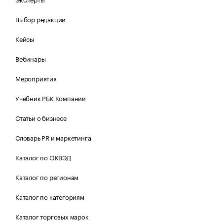
Выбор редакции
Кейсы
Вебинары
Мероприятия
Учебник РБК Компании
Статьи о бизнесе
Словарь PR и маркетинга
Каталог по ОКВЭД
Каталог по регионам
Каталог по категориям
Каталог торговых марок