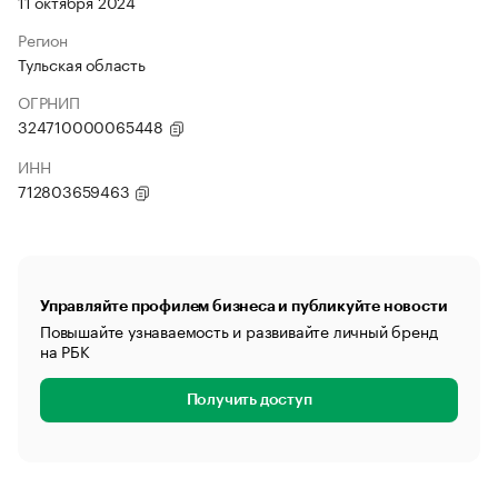
11 октября 2024
Регион
Тульская область
ОГРНИП
324710000065448
ИНН
712803659463
Управляйте профилем бизнеса и публикуйте новости
Повышайте узнаваемость и развивайте личный бренд
на РБК
Получить доступ