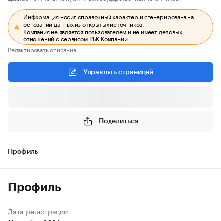
Информация носит справочный характер и сгенерирована на
основании данных из открытых источников.
Компания не является пользователем и не имеет деловых
отношений с сервисом РБК Компании.
Редактировать описание
Управлять страницей
Поделиться
Профиль
Профиль
Дата регистрации