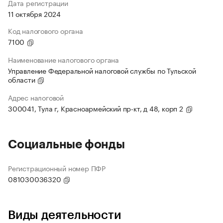
Дата регистрации
11 октября 2024
Код налогового органа
7100
Наименование налогового органа
Управление Федеральной налоговой службы по Тульской
области
Адрес налоговой
300041, Тула г, Красноармейский пр-кт, д 48, корп 2
Социальные фонды
Регистрационный номер ПФР
081030036320
Виды деятельности