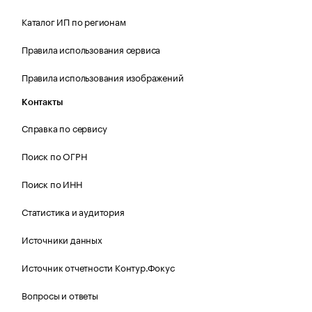
Каталог ИП по регионам
Правила использования сервиса
Правила использования изображений
Контакты
Справка по сервису
Поиск по ОГРН
Поиск по ИНН
Статистика и аудитория
Источники данных
Источник отчетности Контур.Фокус
Вопросы и ответы