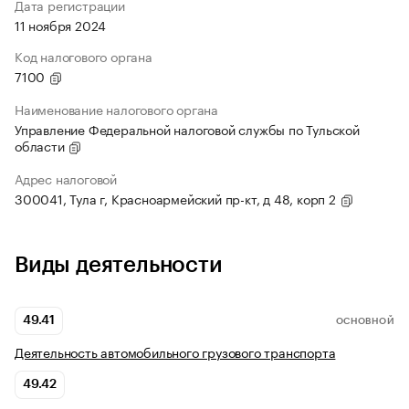
Дата регистрации
11 ноября 2024
Код налогового органа
7100
Наименование налогового органа
Управление Федеральной налоговой службы по Тульской
области
Адрес налоговой
300041, Тула г, Красноармейский пр-кт, д 48, корп 2
Виды деятельности
49.41
ОСНОВНОЙ
Деятельность автомобильного грузового транспорта
49.42