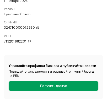
11 ноября 2024
Регион
Тульская область
ОГРНИП
324710000072380
ИНН
713201882201
Управляйте профилем бизнеса и публикуйте новости
Повышайте узнаваемость и развивайте личный бренд
на РБК
Получить доступ