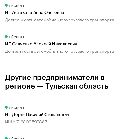
ДЕЙСТВУЕТ
ИП Астахова Анна Олеговна
Деятельность автомобильного грузового транспорта
ДЕЙСТВУЕТ
ИП Савченко Алексей Николаевич
Деятельность автомобильного грузового транспорта
Другие предприниматели в
регионе — Тульская область
ДЕЙСТВУЕТ
ИП Дорня Василий Степанович
ИНН: 712809597887
ДЕЙСТВУЕТ