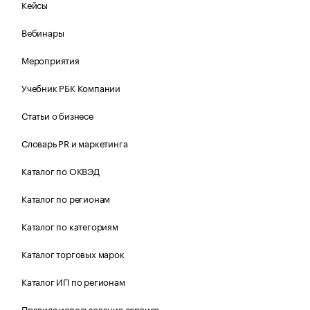
Кейсы
Вебинары
Мероприятия
Учебник РБК Компании
Статьи о бизнесе
Словарь PR и маркетинга
Каталог по ОКВЭД
Каталог по регионам
Каталог по категориям
Каталог торговых марок
Каталог ИП по регионам
Правила использования сервиса