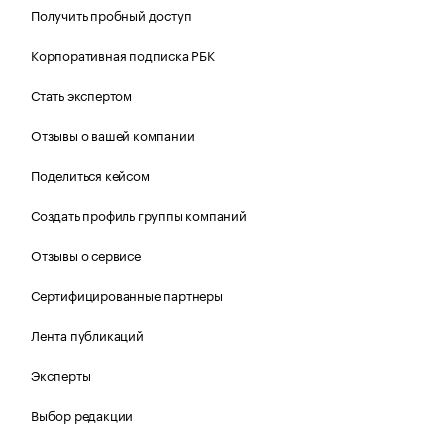
Получить пробный доступ
Корпоративная подписка РБК
Стать экспертом
Отзывы о вашей компании
Поделиться кейсом
Создать профиль группы компаний
Отзывы о сервисе
Сертифицированные партнеры
Лента публикаций
Эксперты
Выбор редакции