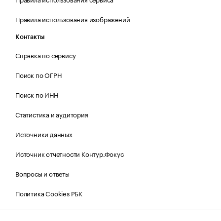
Правила использования изображений
Контакты
Справка по сервису
Поиск по ОГРН
Поиск по ИНН
Статистика и аудитория
Источники данных
Источник отчетности Контур.Фокус
Вопросы и ответы
Политика Cookies РБК