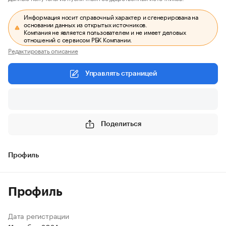
Информация носит справочный характер и сгенерирована на
основании данных из открытых источников.
Компания не является пользователем и не имеет деловых
отношений с сервисом РБК Компании.
Редактировать описание
Управлять страницей
Поделиться
Профиль
Профиль
Дата регистрации