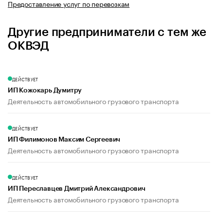
Предоставление услуг по перевозкам
Другие предприниматели с тем же
ОКВЭД
ДЕЙСТВУЕТ
ИП Кожокарь Думитру
Деятельность автомобильного грузового транспорта
ДЕЙСТВУЕТ
ИП Филимонов Максим Сергеевич
Деятельность автомобильного грузового транспорта
ДЕЙСТВУЕТ
ИП Переславцев Дмитрий Александрович
Деятельность автомобильного грузового транспорта