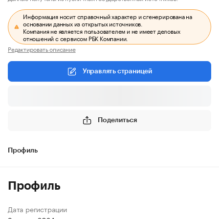
Информация носит справочный характер и сгенерирована на
основании данных из открытых источников.
Компания не является пользователем и не имеет деловых
отношений с сервисом РБК Компании.
Редактировать описание
Управлять страницей
Поделиться
Профиль
Профиль
Дата регистрации