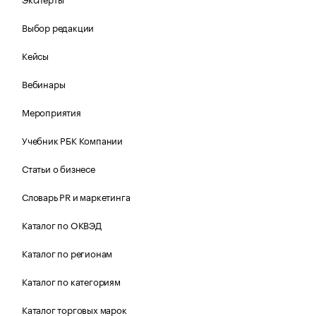
Выбор редакции
Кейсы
Вебинары
Мероприятия
Учебник РБК Компании
Статьи о бизнесе
Словарь PR и маркетинга
Каталог по ОКВЭД
Каталог по регионам
Каталог по категориям
Каталог торговых марок