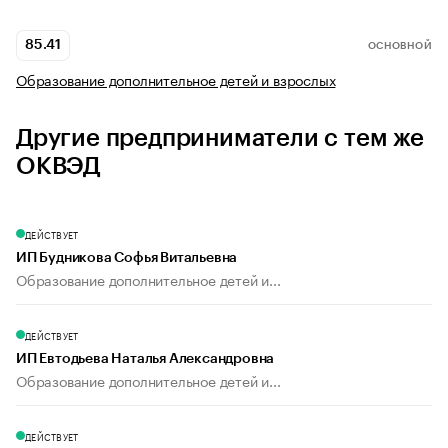
85.41
ОСНОВНОЙ
Образование дополнительное детей и взрослых
Другие предприниматели с тем же
ОКВЭД
ДЕЙСТВУЕТ
ИП Будникова Софья Витальевна
Образование дополнительное детей и...
ДЕЙСТВУЕТ
ИП Евтодьева Наталья Александровна
Образование дополнительное детей и...
ДЕЙСТВУЕТ