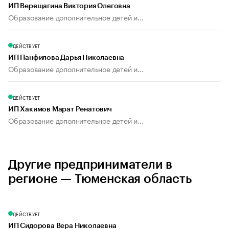
ИП Верещагина Виктория Олеговна
Образование дополнительное детей и...
ДЕЙСТВУЕТ
ИП Панфилова Дарья Николаевна
Образование дополнительное детей и...
ДЕЙСТВУЕТ
ИП Хакимов Марат Ренатович
Образование дополнительное детей и...
Другие предприниматели в
регионе — Тюменская область
ДЕЙСТВУЕТ
ИП Сидорова Вера Николаевна