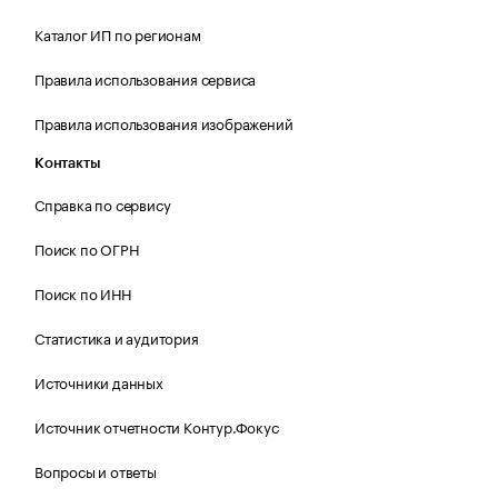
Каталог ИП по регионам
Правила использования сервиса
Правила использования изображений
Контакты
Справка по сервису
Поиск по ОГРН
Поиск по ИНН
Статистика и аудитория
Источники данных
Источник отчетности Контур.Фокус
Вопросы и ответы