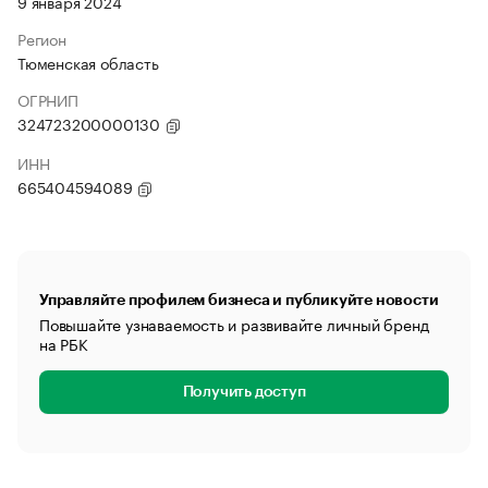
9 января 2024
Регион
Тюменская область
ОГРНИП
324723200000130
ИНН
665404594089
Управляйте профилем бизнеса и публикуйте новости
Повышайте узнаваемость и развивайте личный бренд
на РБК
Получить доступ