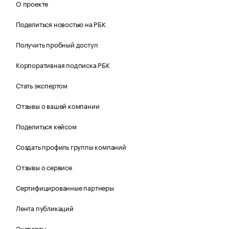
О проекте
Поделиться новостью на РБК
Получить пробный доступ
Корпоративная подписка РБК
Стать экспертом
Отзывы о вашей компании
Поделиться кейсом
Создать профиль группы компаний
Отзывы о сервисе
Сертифицированные партнеры
Лента публикаций
Эксперты