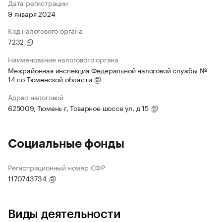
Дата регистрации
9 января 2024
Код налогового органа
7232
Наименование налогового органа
Межрайонная инспекция Федеральной налоговой службы №
14 по Тюменской области
Адрес налоговой
625009, Тюмень г, Товарное шоссе ул, д 15
Социальные фонды
Регистрационный номер СФР
1170743734
Виды деятельности