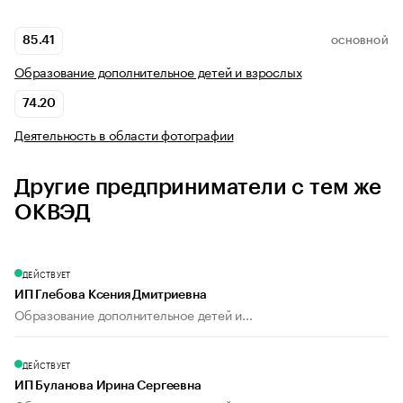
85.41
ОСНОВНОЙ
Образование дополнительное детей и взрослых
74.20
Деятельность в области фотографии
Другие предприниматели с тем же
ОКВЭД
ДЕЙСТВУЕТ
ИП Глебова Ксения Дмитриевна
Образование дополнительное детей и...
ДЕЙСТВУЕТ
ИП Буланова Ирина Сергеевна