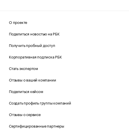
О проекте
Поделиться новостью на РБК
Получить пробный доступ
Корпоративная подписка РБК
Стать экспертом
Отзывы о вашей компании
Поделиться кейсом
Создать профиль группы компаний
Отзывы о сервисе
Сертифицированные партнеры