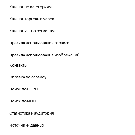
Каталог по категориям
Каталог торговых марок
Каталог ИП по регионам
Правила использования сервиса
Правила использования изображений
Контакты
Справка по сервису
Поиск по ОГРН
Поиск по ИНН
Статистика и аудитория
Источники данных