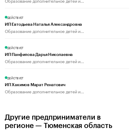
Образование дополнительное детей и...
ДЕЙСТВУЕТ
ИП Евтодьева Наталья Александровна
Образование дополнительное детей и...
ДЕЙСТВУЕТ
ИП Панфилова Дарья Николаевна
Образование дополнительное детей и...
ДЕЙСТВУЕТ
ИП Хакимов Марат Ренатович
Образование дополнительное детей и...
Другие предприниматели в
регионе — Тюменская область