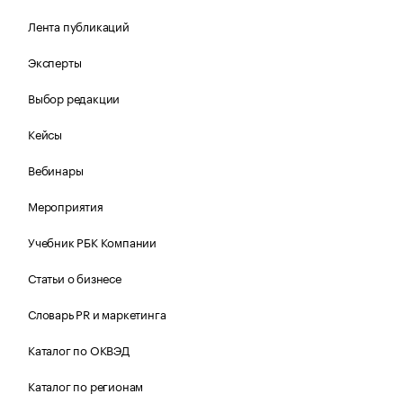
Лента публикаций
Эксперты
Выбор редакции
Кейсы
Вебинары
Мероприятия
Учебник РБК Компании
Статьи о бизнесе
Словарь PR и маркетинга
Каталог по ОКВЭД
Каталог по регионам