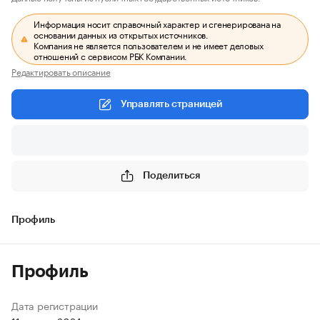
Информация носит справочный характер и сгенерирована на
основании данных из открытых источников.
Компания не является пользователем и не имеет деловых
отношений с сервисом РБК Компании.
Редактировать описание
Управлять страницей
Поделиться
Профиль
Профиль
Дата регистрации