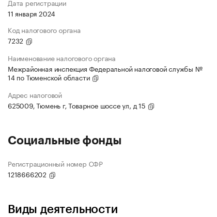
Дата регистрации
11 января 2024
Код налогового органа
7232
Наименование налогового органа
Межрайонная инспекция Федеральной налоговой службы №
14 по Тюменской области
Адрес налоговой
625009, Тюмень г, Товарное шоссе ул, д 15
Социальные фонды
Регистрационный номер СФР
1218666202
Виды деятельности