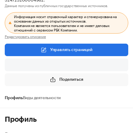
Данные получены из публичных государственных источников.
Информация носит справочный характер и сгенерирована на
основании данных из открытых источников.
Компания не является пользователем и не имеет деловых
отношений с сервисом РБК Компании.
Редактировать описание
Управлять страницей
Поделиться
Профиль
Виды деятельности
Профиль