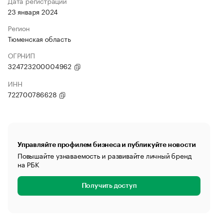
Дата регистрации
23 января 2024
Регион
Тюменская область
ОГРНИП
324723200004962
ИНН
722700786628
Управляйте профилем бизнеса и публикуйте новости
Повышайте узнаваемость и развивайте личный бренд
на РБК
Получить доступ