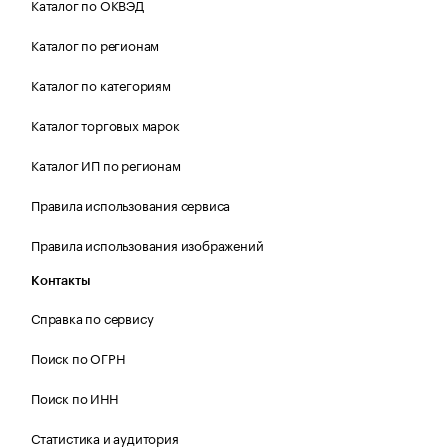
Каталог по ОКВЭД
Каталог по регионам
Каталог по категориям
Каталог торговых марок
Каталог ИП по регионам
Правила использования сервиса
Правила использования изображений
Контакты
Справка по сервису
Поиск по ОГРН
Поиск по ИНН
Статистика и аудитория