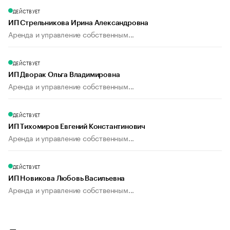
ДЕЙСТВУЕТ
ИП Стрельникова Ирина Александровна
Аренда и управление собственным...
ДЕЙСТВУЕТ
ИП Дворак Ольга Владимировна
Аренда и управление собственным...
ДЕЙСТВУЕТ
ИП Тихомиров Евгений Константинович
Аренда и управление собственным...
ДЕЙСТВУЕТ
ИП Новикова Любовь Васильевна
Аренда и управление собственным...