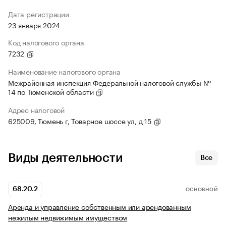
Дата регистрации
23 января 2024
Код налогового органа
7232
Наименование налогового органа
Межрайонная инспекция Федеральной налоговой службы №
14 по Тюменской области
Адрес налоговой
625009, Тюмень г, Товарное шоссе ул, д 15
Виды деятельности
Все
68.20.2
ОСНОВНОЙ
Аренда и управление собственным или арендованным
нежилым недвижимым имуществом