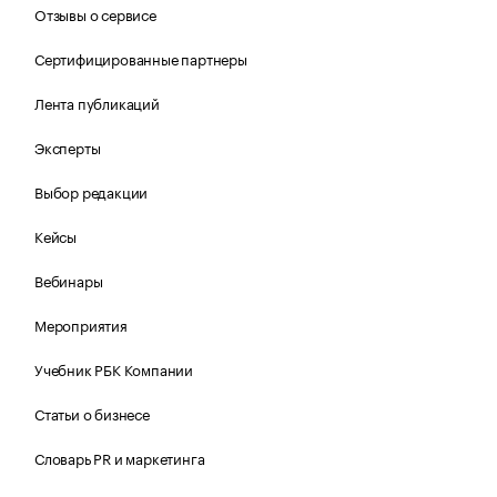
Отзывы о сервисе
Сертифицированные партнеры
Лента публикаций
Эксперты
Выбор редакции
Кейсы
Вебинары
Мероприятия
Учебник РБК Компании
Статьи о бизнесе
Словарь PR и маркетинга