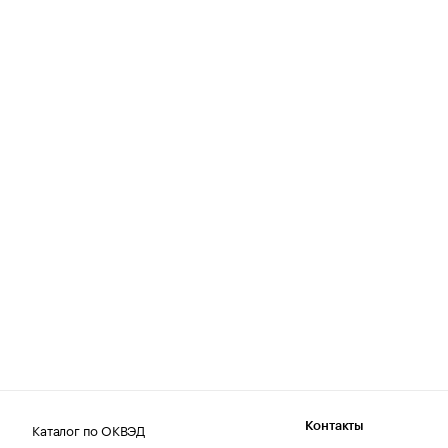
Каталог по ОКВЭД
Контакты