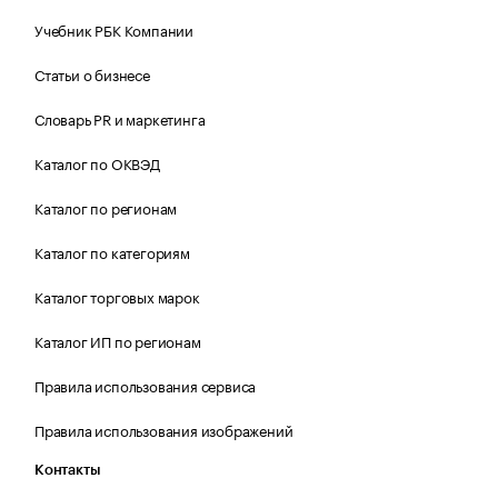
Учебник РБК Компании
Статьи о бизнесе
Словарь PR и маркетинга
Каталог по ОКВЭД
Каталог по регионам
Каталог по категориям
Каталог торговых марок
Каталог ИП по регионам
Правила использования сервиса
Правила использования изображений
Контакты