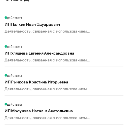
ДЕЙСТВУЕТ
ИП Палкин Иван Эдуардович
Деятельность, связанная с использованием...
ДЕЙСТВУЕТ
ИП Уляшева Евгения Александровна
Деятельность, связанная с использованием...
ДЕЙСТВУЕТ
ИП Рычкова Кристина Игорьевна
Деятельность, связанная с использованием...
ДЕЙСТВУЕТ
ИП Мосунова Наталья Анатольевна
Деятельность, связанная с использованием...