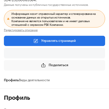
Данные получены из публичных государственных источников.
Информация носит справочный характер и сгенерирована на
основании данных из открытых источников.
Компания не является пользователем и не имеет деловых
отношений с сервисом РБК Компании.
Редактировать описание
Управлять страницей
Поделиться
Профиль
Виды деятельности
Профиль