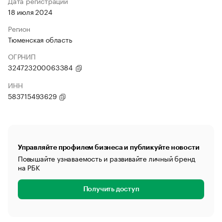
Дата регистрации
18 июля 2024
Регион
Тюменская область
ОГРНИП
324723200063384
ИНН
583715493629
Управляйте профилем бизнеса и публикуйте новости
Повышайте узнаваемость и развивайте личный бренд
на РБК
Получить доступ