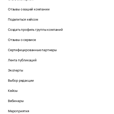
Отзывы о вашей компании
Поделиться кейсом
Создать профиль группы компаний
Отзывы о сервисе
Сертифицированные партнеры
Лента публикаций
Эксперты
Выбор редакции
Кейсы
Вебинары
Мероприятия