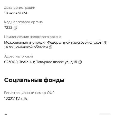
Дата регистрации
18 июля 2024
Код налогового органа
7232
Наименование налогового органа
Межрайонная инспекция Федеральной налоговой службы №
14 по Тюменской области
Адрес налоговой
625009, Тюмень г, Товарное шоссе ул, д 15
Социальные фонды
Регистрационный номер СФР
1323511517