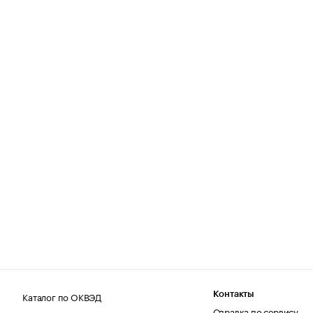
Каталог по ОКВЭД
Контакты
Справка по сервису