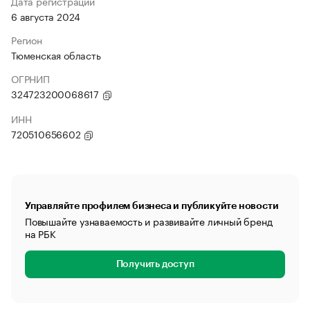
Дата регистрации
6 августа 2024
Регион
Тюменская область
ОГРНИП
324723200068617
ИНН
720510656602
Управляйте профилем бизнеса и публикуйте новости
Повышайте узнаваемость и развивайте личный бренд
на РБК
Получить доступ