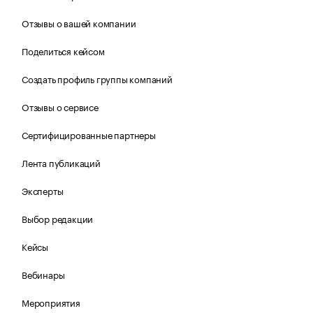
Отзывы о вашей компании
Поделиться кейсом
Создать профиль группы компаний
Отзывы о сервисе
Сертифицированные партнеры
Лента публикаций
Эксперты
Выбор редакции
Кейсы
Вебинары
Мероприятия