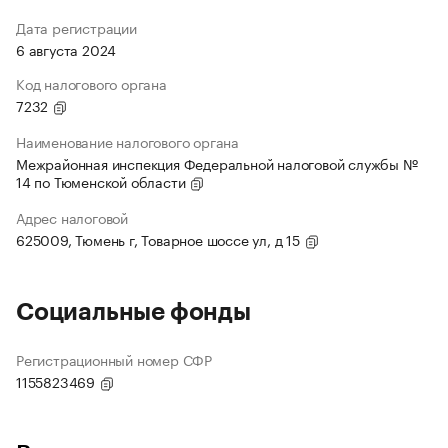
Дата регистрации
6 августа 2024
Код налогового органа
7232
Наименование налогового органа
Межрайонная инспекция Федеральной налоговой службы №
14 по Тюменской области
Адрес налоговой
625009, Тюмень г, Товарное шоссе ул, д 15
Социальные фонды
Регистрационный номер СФР
1155823469