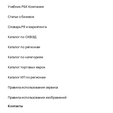
Учебник РБК Компании
Статьи о бизнесе
Словарь PR и маркетинга
Каталог по ОКВЭД
Каталог по регионам
Каталог по категориям
Каталог торговых марок
Каталог ИП по регионам
Правила использования сервиса
Правила использования изображений
Контакты