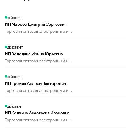
ДЕЙСТВУЕТ
ИП Марков Дмитрий Сергеевич
Торговля оптовая электронным и...
ДЕЙСТВУЕТ
ИП Володина Ирина Юрьевна
Торговля оптовая электронным и...
ДЕЙСТВУЕТ
ИП Ерёмин Андрей Викторович
Торговля оптовая электронным и...
ДЕЙСТВУЕТ
ИП Колчина Анастасия Ивановна
Торговля оптовая электронным и...