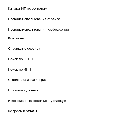
Каталог ИП по регионам
Правила использования сервиса
Правила использования изображений
Контакты
Справка по сервису
Поиск по ОГРН
Поиск по ИНН
Статистика и аудитория
Источники данных
Источник отчетности Контур.Фокус
Вопросы и ответы