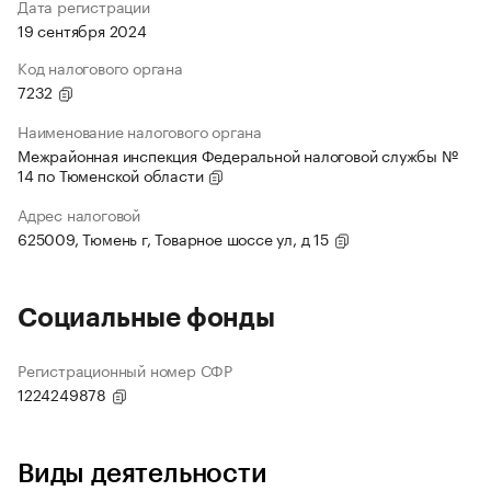
Дата регистрации
19 сентября 2024
Код налогового органа
7232
Наименование налогового органа
Межрайонная инспекция Федеральной налоговой службы №
14 по Тюменской области
Адрес налоговой
625009, Тюмень г, Товарное шоссе ул, д 15
Социальные фонды
Регистрационный номер СФР
1224249878
Виды деятельности