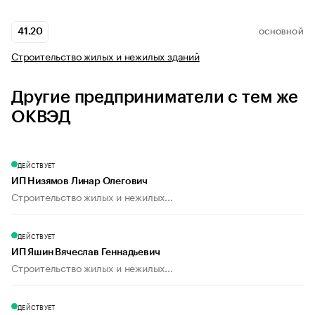
41.20
ОСНОВНОЙ
Строительство жилых и нежилых зданий
Другие предприниматели с тем же
ОКВЭД
ДЕЙСТВУЕТ
ИП Низямов Линар Олегович
Строительство жилых и нежилых...
ДЕЙСТВУЕТ
ИП Яшин Вячеслав Геннадьевич
Строительство жилых и нежилых...
ДЕЙСТВУЕТ