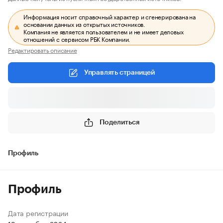
Информация носит справочный характер и сгенерирована на
основании данных из открытых источников.
Компания не является пользователем и не имеет деловых
отношений с сервисом РБК Компании.
Редактировать описание
Управлять страницей
Поделиться
Профиль
Профиль
Дата регистрации