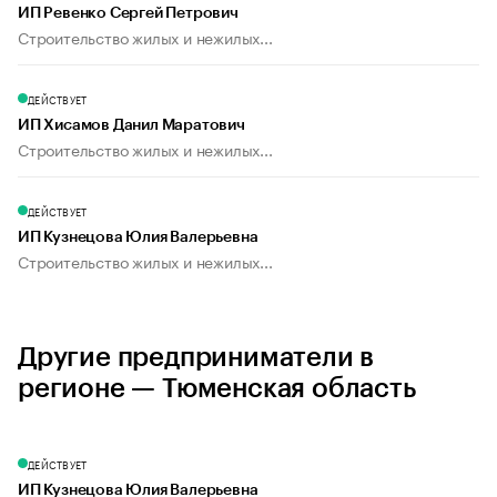
ИП Ревенко Сергей Петрович
Строительство жилых и нежилых...
ДЕЙСТВУЕТ
ИП Хисамов Данил Маратович
Строительство жилых и нежилых...
ДЕЙСТВУЕТ
ИП Кузнецова Юлия Валерьевна
Строительство жилых и нежилых...
Другие предприниматели в
регионе — Тюменская область
ДЕЙСТВУЕТ
ИП Кузнецова Юлия Валерьевна