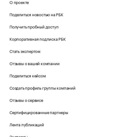
О проекте
Поделиться новостью на РБК
Получить пробный доступ
Корпоративная подписка РБК
Стать экспертом
Отзывы о вашей компании
Поделиться кейсом
Создать профиль группы компаний
Отзывы о сервисе
Сертифицированные партнеры
Лента публикаций
Эксперты