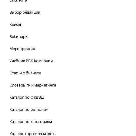
Выбор редакции
Кейсы
Вебинары
Мероприятия
Учебник РБК Компании
Статьи о бизнесе
Словарь PR и маркетинга
Каталог по ОКВЭД
Каталог по регионам
Каталог по категориям
Каталог торговых марок