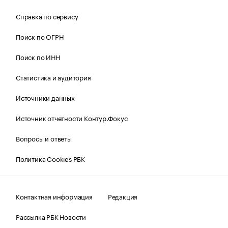
Справка по сервису
Поиск по ОГРН
Поиск по ИНН
Статистика и аудитория
Источники данных
Источник отчетности Контур.Фокус
Вопросы и ответы
Политика Cookies РБК
Контактная информация
Редакция
Рассылка РБК Новости