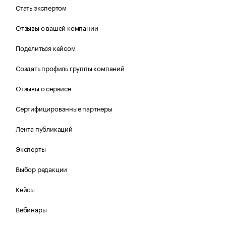
Стать экспертом
Отзывы о вашей компании
Поделиться кейсом
Создать профиль группы компаний
Отзывы о сервисе
Сертифицированные партнеры
Лента публикаций
Эксперты
Выбор редакции
Кейсы
Вебинары