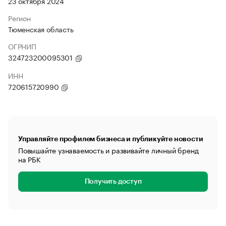
23 октября 2024
Регион
Тюменская область
ОГРНИП
324723200095301
ИНН
720615720990
Управляйте профилем бизнеса и публикуйте новости
Повышайте узнаваемость и развивайте личный бренд
на РБК
Получить доступ