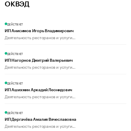
ОКВЭД
ДЕЙСТВУЕТ
ИП Анисимов Игорь Владимирович
Деятельность ресторанов и услуги...
ДЕЙСТВУЕТ
ИП Нагорнов Дмитрий Валерьевич
Деятельность ресторанов и услуги...
ДЕЙСТВУЕТ
ИП Ашихмин Аркадий Леонидович
Деятельность ресторанов и услуги...
ДЕЙСТВУЕТ
ИП Дергачёва Амалия Вячеславовна
Деятельность ресторанов и услуги...