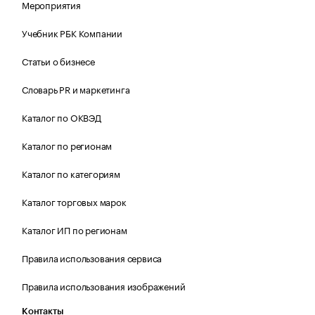
Мероприятия
Учебник РБК Компании
Статьи о бизнесе
Словарь PR и маркетинга
Каталог по ОКВЭД
Каталог по регионам
Каталог по категориям
Каталог торговых марок
Каталог ИП по регионам
Правила использования сервиса
Правила использования изображений
Контакты