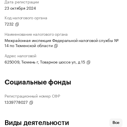
Дата регистрации
23 октября 2024
Код налогового органа
7232
Наименование налогового органа
Межрайонная инспекция Федеральной налоговой службы №
14 по Тюменской области
Адрес налоговой
625009, Тюмень г, Товарное шоссе ул, д 15
Социальные фонды
Регистрационный номер СФР
1339778027
Виды деятельности
Все