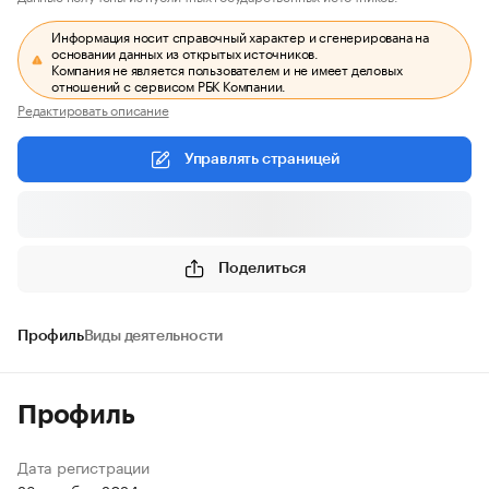
Информация носит справочный характер и сгенерирована на
основании данных из открытых источников.
Компания не является пользователем и не имеет деловых
отношений с сервисом РБК Компании.
Редактировать описание
Управлять страницей
Поделиться
Профиль
Виды деятельности
Профиль
Дата регистрации