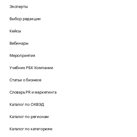
Эксперты
Выбор редакции
Кейсы
Вебинары
Мероприятия
Учебник РБК Компании
Статьи о бизнесе
Словарь PR и маркетинга
Каталог по ОКВЭД
Каталог по регионам
Каталог по категориям