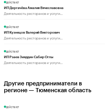
ДЕЙСТВУЕТ
ИП Дергачёва Амалия Вячеславовна
Деятельность ресторанов и услуги...
ДЕЙСТВУЕТ
ИП Кузнецов Валерий Викторович
Деятельность ресторанов и услуги...
ДЕЙСТВУЕТ
ИП Рзаев Зияддин Сабир Оглы
Деятельность ресторанов и услуги...
Другие предприниматели в
регионе — Тюменская область
ДЕЙСТВУЕТ