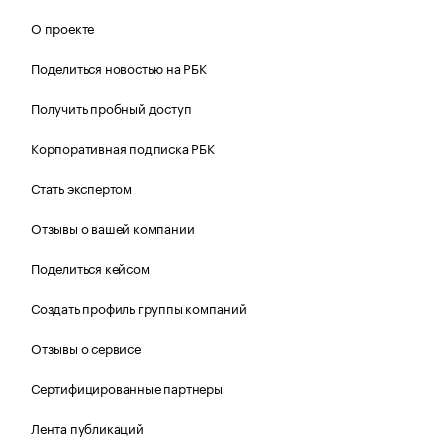
О проекте
Поделиться новостью на РБК
Получить пробный доступ
Корпоративная подписка РБК
Стать экспертом
Отзывы о вашей компании
Поделиться кейсом
Создать профиль группы компаний
Отзывы о сервисе
Сертифицированные партнеры
Лента публикаций