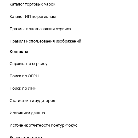
Каталог торговых марок
Каталог ИП по регионам
Правила использования сервиса
Правила использования изображений
Контакты
Справка по сервису
Поиск по ОГРН
Поиск по ИНН
Статистика и аудитория
Источники данных
Источник отчетности Контур.Фокус
Вопросы и ответы