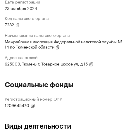
Дата регистрации
23 октября 2024
Код налогового органа
7232
Наименование налогового органа
Межрайонная инспекция Федеральной налоговой службы №
14 по Тюменской области
Адрес налоговой
625009, Тюмень г, Товарное шоссе ул, д 15
Социальные фонды
Регистрационный номер СФР
1209645470
Виды деятельности