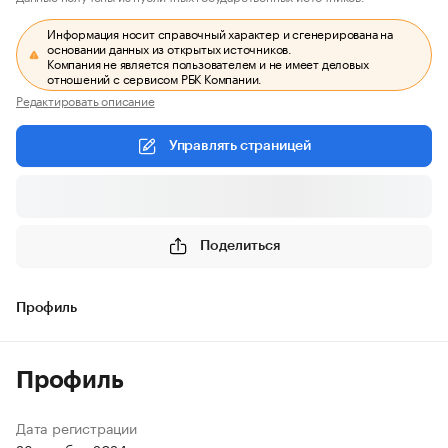
Информация носит справочный характер и сгенерирована на
основании данных из открытых источников.
Компания не является пользователем и не имеет деловых
отношений с сервисом РБК Компании.
Редактировать описание
Управлять страницей
Поделиться
Профиль
Профиль
Дата регистрации