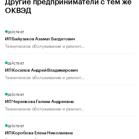
Другие предприниматели с тем же
ОКВЭД
ДЕЙСТВУЕТ
ИП Байузаков Азамат Багдатович
Техническое обслуживание и ремонт...
ДЕЙСТВУЕТ
ИП Косилов Андрей Владимирович
Техническое обслуживание и ремонт...
ДЕЙСТВУЕТ
ИП Черенкова Галина Андреевна
Техническое обслуживание и ремонт...
ДЕЙСТВУЕТ
ИП Коробова Елена Николаевна