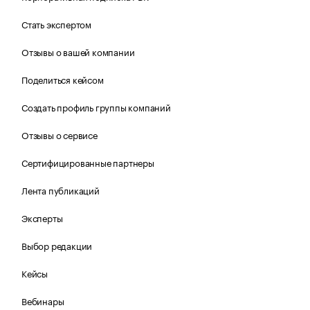
Стать экспертом
Отзывы о вашей компании
Поделиться кейсом
Создать профиль группы компаний
Отзывы о сервисе
Сертифицированные партнеры
Лента публикаций
Эксперты
Выбор редакции
Кейсы
Вебинары