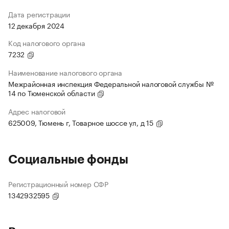
Дата регистрации
12 декабря 2024
Код налогового органа
7232
Наименование налогового органа
Межрайонная инспекция Федеральной налоговой службы №
14 по Тюменской области
Адрес налоговой
625009, Тюмень г, Товарное шоссе ул, д 15
Социальные фонды
Регистрационный номер СФР
1342932595