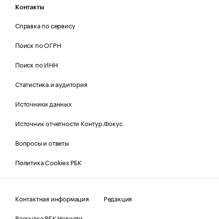
Контакты
Справка по сервису
Поиск по ОГРН
Поиск по ИНН
Статистика и аудитория
Источники данных
Источник отчетности Контур.Фокус
Вопросы и ответы
Политика Cookies РБК
Контактная информация
Редакция
Рассылка РБК Новости