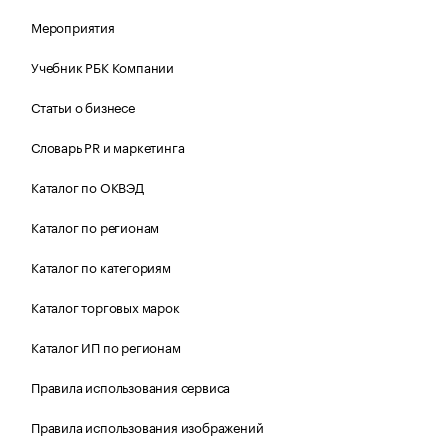
Мероприятия
Учебник РБК Компании
Статьи о бизнесе
Словарь PR и маркетинга
Каталог по ОКВЭД
Каталог по регионам
Каталог по категориям
Каталог торговых марок
Каталог ИП по регионам
Правила использования сервиса
Правила использования изображений