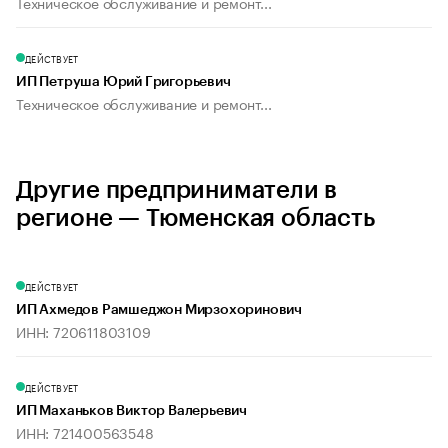
Техническое обслуживание и ремонт...
ДЕЙСТВУЕТ
ИП Петруша Юрий Григорьевич
Техническое обслуживание и ремонт...
Другие предприниматели в
регионе — Тюменская область
ДЕЙСТВУЕТ
ИП Ахмедов Рамшеджон Мирзохоринович
ИНН: 720611803109
ДЕЙСТВУЕТ
ИП Маханьков Виктор Валерьевич
ИНН: 721400563548