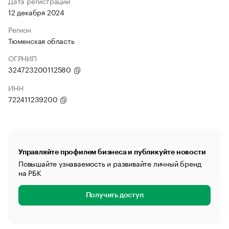
Дата регистрации
12 декабря 2024
Регион
Тюменская область
ОГРНИП
324723200112580
ИНН
722411239200
Управляйте профилем бизнеса и публикуйте новости
Повышайте узнаваемость и развивайте личный бренд
на РБК
Получить доступ