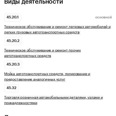
Виды деятельности
45.20.1
ОСНОВНОЙ
Техническое обслуживание и ремонт легковых автомобилей и
легких грузовых автотранспортных средств
45.20.2
Техническое обслуживание и ремонт прочих
автотранспортных средств
45.20.3
Мойка автотранспортных средств, полирование и
предоставление аналогичных услуг
45.32
Торговля розничная автомобильными деталями, узлами и
принадлежностями