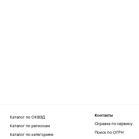
Каталог по ОКВЭД
Контакты
Справка по сервису
Каталог по регионам
Поиск по ОГРН
Каталог по категориям