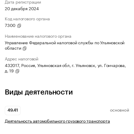
Дата регистрации
20 декабря 2024
Код налогового органа
7300
Наименование налогового органа
Управление Федеральной налоговой службы по Ульяновской
области
Адрес налоговой
432017, Россия, Ульяновская обл, г. Ульяновск, ул. Гончарова,
д. 19
Виды деятельности
49.41
ОСНОВНОЙ
Деятельность автомобильного грузового транспорта