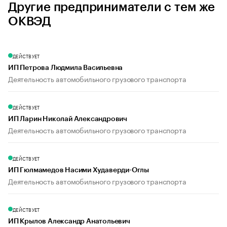
Другие предприниматели с тем же
ОКВЭД
ДЕЙСТВУЕТ
ИП Петрова Людмила Васильевна
Деятельность автомобильного грузового транспорта
ДЕЙСТВУЕТ
ИП Ларин Николай Александрович
Деятельность автомобильного грузового транспорта
ДЕЙСТВУЕТ
ИП Гюлмамедов Насими Худаверди-Оглы
Деятельность автомобильного грузового транспорта
ДЕЙСТВУЕТ
ИП Крылов Александр Анатольевич