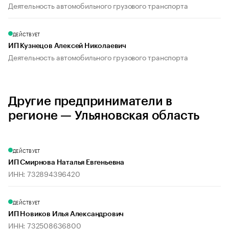
Деятельность автомобильного грузового транспорта
ДЕЙСТВУЕТ
ИП Кузнецов Алексей Николаевич
Деятельность автомобильного грузового транспорта
Другие предприниматели в
регионе — Ульяновская область
ДЕЙСТВУЕТ
ИП Смирнова Наталья Евгеньевна
ИНН: 732894396420
ДЕЙСТВУЕТ
ИП Новиков Илья Александрович
ИНН: 732508636800