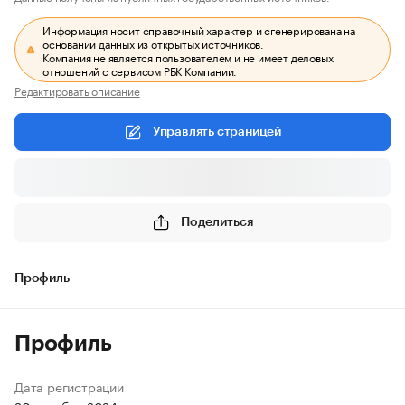
Информация носит справочный характер и сгенерирована на
основании данных из открытых источников.
Компания не является пользователем и не имеет деловых
отношений с сервисом РБК Компании.
Редактировать описание
Управлять страницей
Поделиться
Профиль
Профиль
Дата регистрации