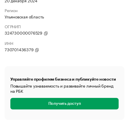
20 декабря 2024
Регион
Ульяновская область
ОГРНИП
324730000076529
ИНН
730701436379
Управляйте профилем бизнеса и публикуйте новости
Повышайте узнаваемость и развивайте личный бренд
на РБК
Получить доступ