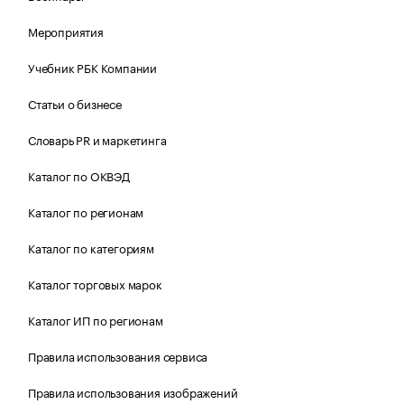
Мероприятия
Учебник РБК Компании
Статьи о бизнесе
Словарь PR и маркетинга
Каталог по ОКВЭД
Каталог по регионам
Каталог по категориям
Каталог торговых марок
Каталог ИП по регионам
Правила использования сервиса
Правила использования изображений