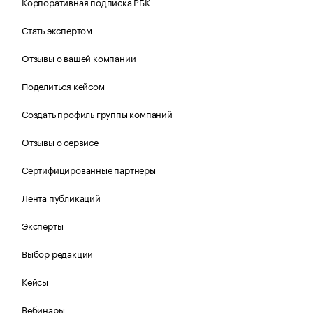
Корпоративная подписка РБК
Стать экспертом
Отзывы о вашей компании
Поделиться кейсом
Создать профиль группы компаний
Отзывы о сервисе
Сертифицированные партнеры
Лента публикаций
Эксперты
Выбор редакции
Кейсы
Вебинары