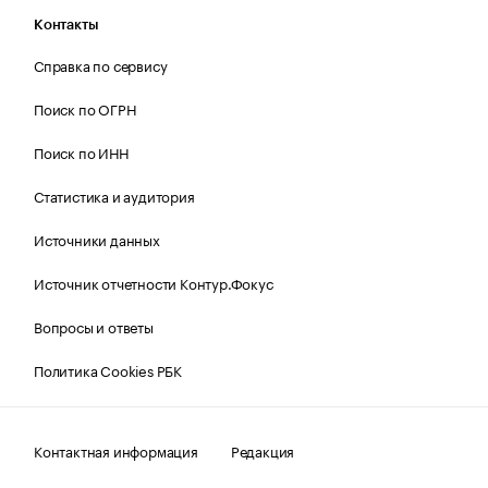
Контакты
Справка по сервису
Поиск по ОГРН
Поиск по ИНН
Статистика и аудитория
Источники данных
Источник отчетности Контур.Фокус
Вопросы и ответы
Политика Cookies РБК
Контактная информация
Редакция