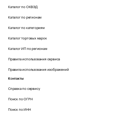
Каталог по ОКВЭД
Каталог по регионам
Каталог по категориям
Каталог торговых марок
Каталог ИП по регионам
Правила использования сервиса
Правила использования изображений
Контакты
Справка по сервису
Поиск по ОГРН
Поиск по ИНН