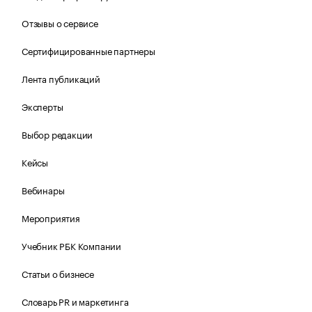
Отзывы о сервисе
Сертифицированные партнеры
Лента публикаций
Эксперты
Выбор редакции
Кейсы
Вебинары
Мероприятия
Учебник РБК Компании
Статьи о бизнесе
Словарь PR и маркетинга