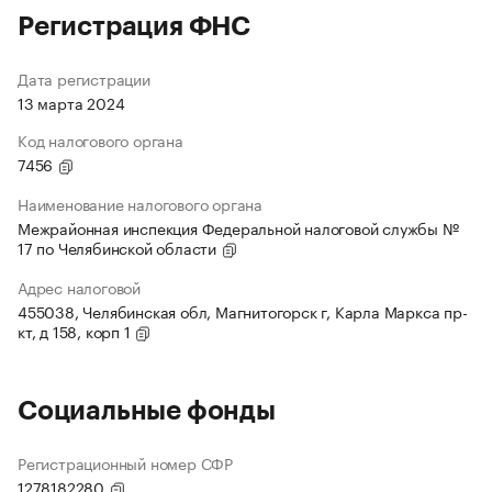
Регистрация ФНС
Дата регистрации
13 марта 2024
Код налогового органа
7456
Наименование налогового органа
Межрайонная инспекция Федеральной налоговой службы №
17 по Челябинской области
Адрес налоговой
455038, Челябинская обл, Магнитогорск г, Карла Маркса пр-
кт, д 158, корп 1
Социальные фонды
Регистрационный номер СФР
1278182280