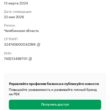
13 марта 2024
Дата ликвидации
22 мая 2026
Регион
Челябинская область
ОГРНИП
324745600042599
ИНН
745213499701
Управляйте профилем бизнеса и публикуйте новости
Повышайте узнаваемость и развивайте личный бренд
на РБК
Получить доступ