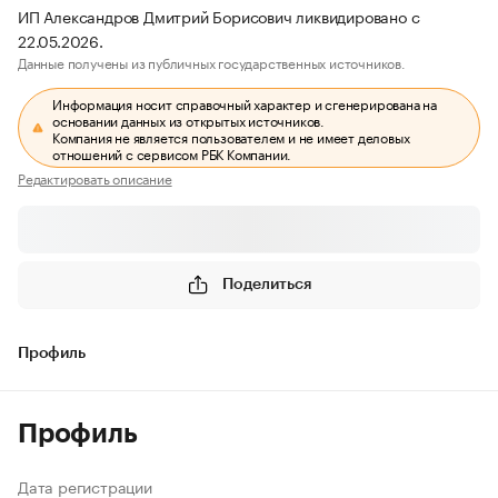
ИП Александров Дмитрий Борисович ликвидировано с
22.05.2026.
Данные получены из публичных государственных источников.
Информация носит справочный характер и сгенерирована на
основании данных из открытых источников.
Компания не является пользователем и не имеет деловых
отношений с сервисом РБК Компании.
Редактировать описание
Поделиться
Профиль
Профиль
Дата регистрации