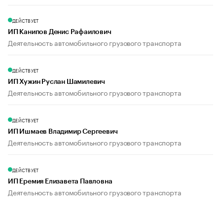
ДЕЙСТВУЕТ
ИП Канипов Денис Рафаилович
Деятельность автомобильного грузового транспорта
ДЕЙСТВУЕТ
ИП Хужин Руслан Шамилевич
Деятельность автомобильного грузового транспорта
ДЕЙСТВУЕТ
ИП Ишмаев Владимир Сергеевич
Деятельность автомобильного грузового транспорта
ДЕЙСТВУЕТ
ИП Еремия Елизавета Павловна
Деятельность автомобильного грузового транспорта