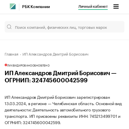
Личный кабинет
РБК Компании
Главная
ИП Александров Дмитрий Борисович
ЛИКВИДИРОВАНО
ОБНОВЛЕНО
ИП Александров Дмитрий Борисович —
ОГРНИП: 324745600042599
ИП Александров Дмитрий Борисович зарегистрирован
13.03.2024, в регионе — Челябинская область. Основной вид
деятельности: Деятельность автомобильного грузового
транспорта. ИП присвоены реквизиты ИНН: 745213499701 и
ОГРНИП: 324745600042599.