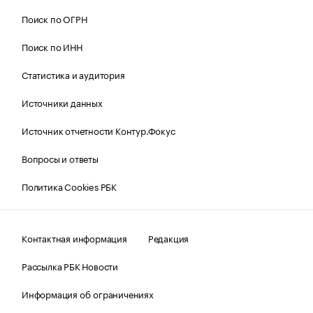
Поиск по ОГРН
Поиск по ИНН
Статистика и аудитория
Источники данных
Источник отчетности Контур.Фокус
Вопросы и ответы
Политика Cookies РБК
Контактная информация
Редакция
Рассылка РБК Новости
Информация об ограничениях