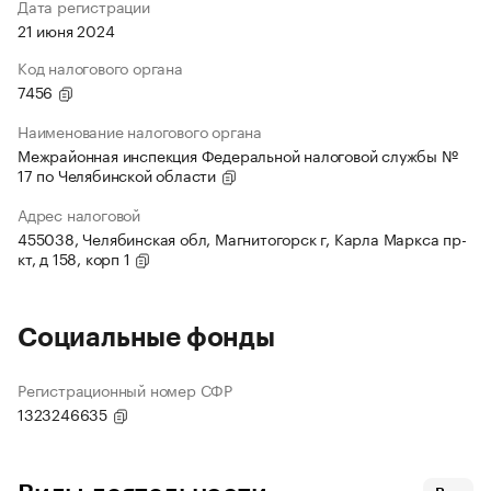
Дата регистрации
21 июня 2024
Код налогового органа
7456
Наименование налогового органа
Межрайонная инспекция Федеральной налоговой службы №
17 по Челябинской области
Адрес налоговой
455038, Челябинская обл, Магнитогорск г, Карла Маркса пр-
кт, д 158, корп 1
Социальные фонды
Регистрационный номер СФР
1323246635