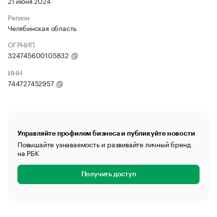
21 июня 2024
Регион
Челябинская область
ОГРНИП
324745600105832
ИНН
744727452957
Управляйте профилем бизнеса и публикуйте новости
Повышайте узнаваемость и развивайте личный бренд
на РБК
Получить доступ