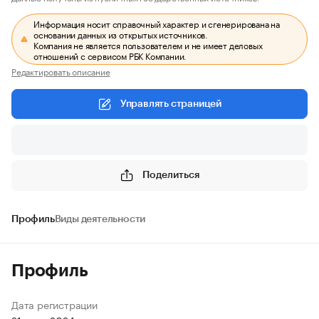
Информация носит справочный характер и сгенерирована на
основании данных из открытых источников.
Компания не является пользователем и не имеет деловых
отношений с сервисом РБК Компании.
Редактировать описание
Управлять страницей
Поделиться
Профиль
Виды деятельности
Профиль
Дата регистрации