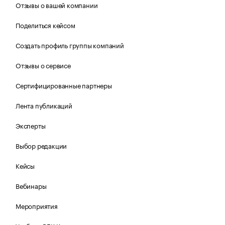
Отзывы о вашей компании
Поделиться кейсом
Создать профиль группы компаний
Отзывы о сервисе
Сертифицированные партнеры
Лента публикаций
Эксперты
Выбор редакции
Кейсы
Вебинары
Мероприятия