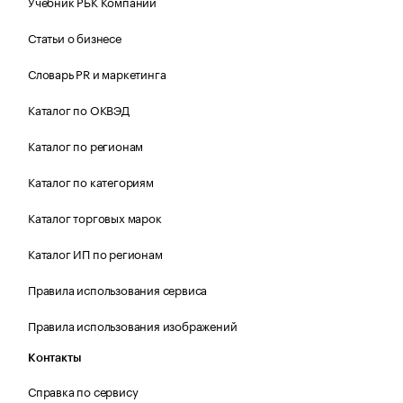
Учебник РБК Компании
Статьи о бизнесе
Словарь PR и маркетинга
Каталог по ОКВЭД
Каталог по регионам
Каталог по категориям
Каталог торговых марок
Каталог ИП по регионам
Правила использования сервиса
Правила использования изображений
Контакты
Справка по сервису