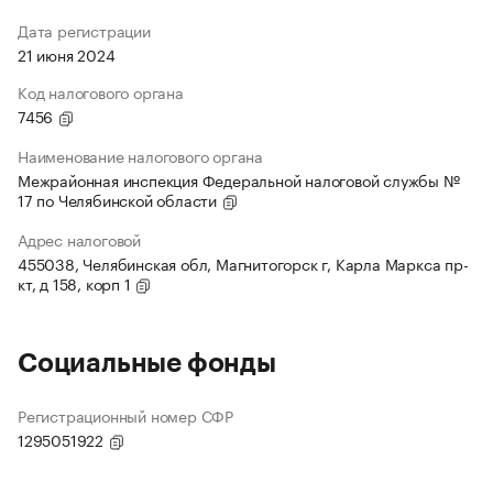
Дата регистрации
21 июня 2024
Код налогового органа
7456
Наименование налогового органа
Межрайонная инспекция Федеральной налоговой службы №
17 по Челябинской области
Адрес налоговой
455038, Челябинская обл, Магнитогорск г, Карла Маркса пр-
кт, д 158, корп 1
Социальные фонды
Регистрационный номер СФР
1295051922