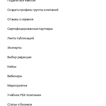
Создать профиль группы компаний
Отзывы о сервисе
Сертифицированные партнеры
Лента публикаций
Эксперты
Выбор редакции
Кейсы
Вебинары
Мероприятия
Учебник РБК Компании
Статьи о бизнесе