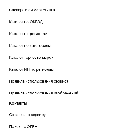
Словарь PR и маркетинга
Каталог по ОКВЭД
Каталог по регионам
Каталог по категориям
Каталог торговых марок
Каталог ИП по регионам
Правила использования сервиса
Правила использования изображений
Контакты
Справка по сервису
Поиск по ОГРН