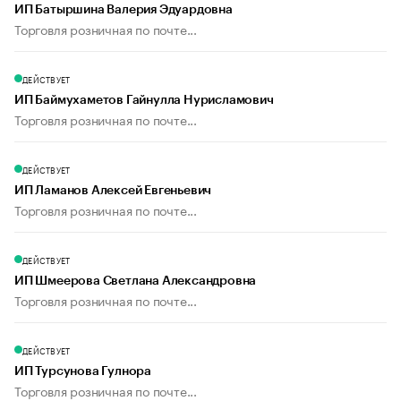
ИП Батыршина Валерия Эдуардовна
Торговля розничная по почте...
ДЕЙСТВУЕТ
ИП Баймухаметов Гайнулла Нурисламович
Торговля розничная по почте...
ДЕЙСТВУЕТ
ИП Ламанов Алексей Евгеньевич
Торговля розничная по почте...
ДЕЙСТВУЕТ
ИП Шмеерова Светлана Александровна
Торговля розничная по почте...
ДЕЙСТВУЕТ
ИП Турсунова Гулнора
Торговля розничная по почте...