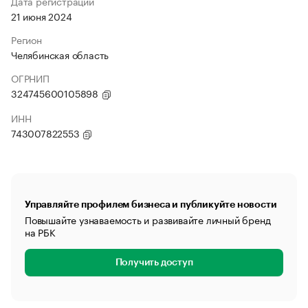
Дата регистрации
21 июня 2024
Регион
Челябинская область
ОГРНИП
324745600105898
ИНН
743007822553
Управляйте профилем бизнеса и публикуйте новости
Повышайте узнаваемость и развивайте личный бренд
на РБК
Получить доступ