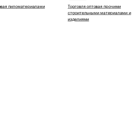
овая пиломатериалами
Торговля оптовая прочими
строительными материалами и
изделиями