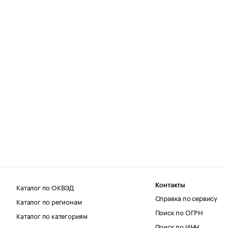
Каталог по ОКВЭД
Контакты
Справка по сервису
Каталог по регионам
Поиск по ОГРН
Каталог по категориям
Поиск по ИНН