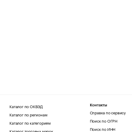
Каталог по ОКВЭД
Контакты
Справка по сервису
Каталог по регионам
Поиск по ОГРН
Каталог по категориям
Поиск по ИНН
Каталог торговых марок