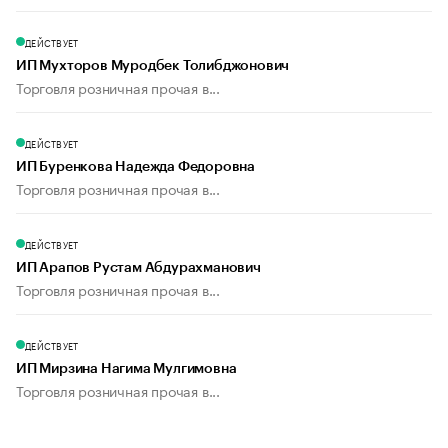
ДЕЙСТВУЕТ
ИП Мухторов Муродбек Толибджонович
Торговля розничная прочая в...
ДЕЙСТВУЕТ
ИП Буренкова Надежда Федоровна
Торговля розничная прочая в...
ДЕЙСТВУЕТ
ИП Арапов Рустам Абдурахманович
Торговля розничная прочая в...
ДЕЙСТВУЕТ
ИП Мирзина Нагима Мулгимовна
Торговля розничная прочая в...