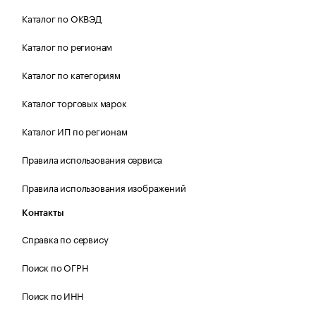
Каталог по ОКВЭД
Каталог по регионам
Каталог по категориям
Каталог торговых марок
Каталог ИП по регионам
Правила использования сервиса
Правила использования изображений
Контакты
Справка по сервису
Поиск по ОГРН
Поиск по ИНН