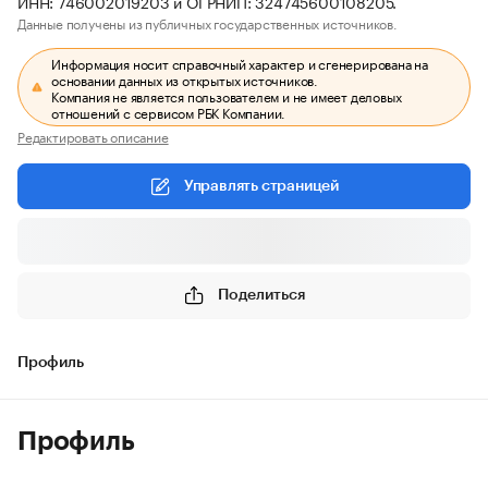
ИНН: 746002019203 и ОГРНИП: 324745600108205.
Данные получены из публичных государственных источников.
Информация носит справочный характер и сгенерирована на
основании данных из открытых источников.
Компания не является пользователем и не имеет деловых
отношений с сервисом РБК Компании.
Редактировать описание
Управлять страницей
Поделиться
Профиль
Профиль