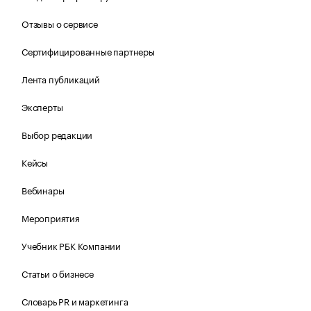
Отзывы о сервисе
Сертифицированные партнеры
Лента публикаций
Эксперты
Выбор редакции
Кейсы
Вебинары
Мероприятия
Учебник РБК Компании
Статьи о бизнесе
Словарь PR и маркетинга