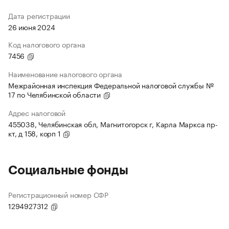
Дата регистрации
26 июня 2024
Код налогового органа
7456
Наименование налогового органа
Межрайонная инспекция Федеральной налоговой службы №
17 по Челябинской области
Адрес налоговой
455038, Челябинская обл, Магнитогорск г, Карла Маркса пр-
кт, д 158, корп 1
Социальные фонды
Регистрационный номер СФР
1294927312