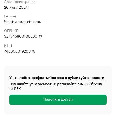
Дата регистрации
26 июня 2024
Регион
Челябинская область
ОГРНИП
324745600108205
ИНН
746002019203
Управляйте профилем бизнеса и публикуйте новости
Повышайте узнаваемость и развивайте личный бренд
на РБК
Получить доступ