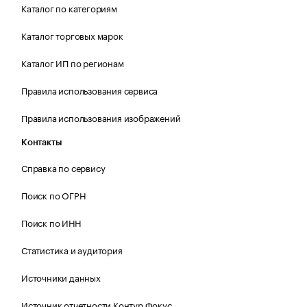
Каталог по категориям
Каталог торговых марок
Каталог ИП по регионам
Правила использования сервиса
Правила использования изображений
Контакты
Справка по сервису
Поиск по ОГРН
Поиск по ИНН
Статистика и аудитория
Источники данных
Источник отчетности Контур.Фокус