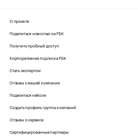
О проекте
Поделиться новостью на РБК
Получить пробный доступ
Корпоративная подписка РБК
Стать экспертом
Отзывы о вашей компании
Поделиться кейсом
Создать профиль группы компаний
Отзывы о сервисе
Сертифицированные партнеры