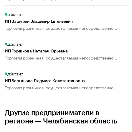
ДЕЙСТВУЕТ
ИП Вашурин Владимир Евгеньевич
Торговля розничная, осуществляемая непосредственно...
ДЕЙСТВУЕТ
ИП Горшкова Наталья Юрьевна
Торговля розничная, осуществляемая непосредственно...
ДЕЙСТВУЕТ
ИП Барышова Людмила Константиновна
Торговля розничная, осуществляемая непосредственно...
Другие предприниматели в
регионе — Челябинская область