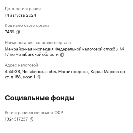
Дата регистрации
14 августа 2024
Код налогового органа
7456
Наименование налогового органа
Межрайонная инспекция Федеральной налоговой службы №
17 по Челябинской области
Адрес налоговой
455038, Челябинская обл, Магнитогорск г, Карла Маркса пр-
кт, д 158, корп 1
Социальные фонды
Регистрационный номер СФР
1324317237