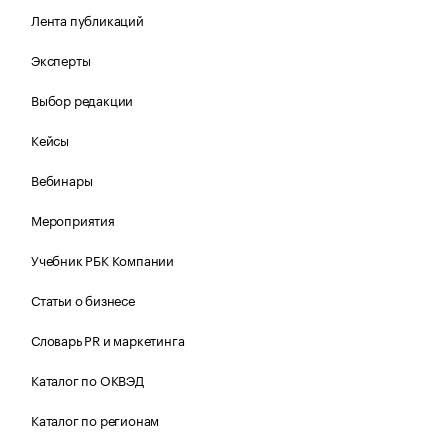
Лента публикаций
Эксперты
Выбор редакции
Кейсы
Вебинары
Мероприятия
Учебник РБК Компании
Статьи о бизнесе
Словарь PR и маркетинга
Каталог по ОКВЭД
Каталог по регионам