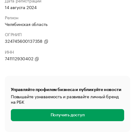
Дата регистрации
14 августа 2024
Регион
Челябинская область
ОГРНИП
324745600137358
ИНН
741112930402
Управляйте профилем бизнеса и публикуйте новости
Повышайте узнаваемость и развивайте личный бренд
на РБК
Получить доступ