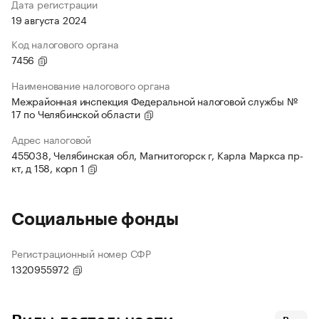
Дата регистрации
19 августа 2024
Код налогового органа
7456
Наименование налогового органа
Межрайонная инспекция Федеральной налоговой службы №
17 по Челябинской области
Адрес налоговой
455038, Челябинская обл, Магнитогорск г, Карла Маркса пр-
кт, д 158, корп 1
Социальные фонды
Регистрационный номер СФР
1320955972