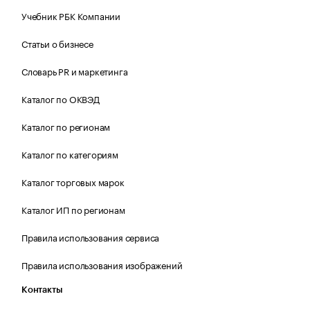
Учебник РБК Компании
Статьи о бизнесе
Словарь PR и маркетинга
Каталог по ОКВЭД
Каталог по регионам
Каталог по категориям
Каталог торговых марок
Каталог ИП по регионам
Правила использования сервиса
Правила использования изображений
Контакты