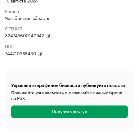
19 августа 2024
Регион
Челябинская область
ОГРНИП
324745600140542
ИНН
744710266430
Управляйте профилем бизнеса и публикуйте новости
Повышайте узнаваемость и развивайте личный бренд
на РБК
Получить доступ