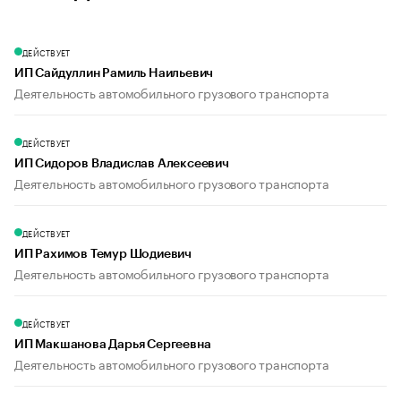
ДЕЙСТВУЕТ
ИП Сайдуллин Рамиль Наильевич
Деятельность автомобильного грузового транспорта
ДЕЙСТВУЕТ
ИП Сидоров Владислав Алексеевич
Деятельность автомобильного грузового транспорта
ДЕЙСТВУЕТ
ИП Рахимов Темур Шодиевич
Деятельность автомобильного грузового транспорта
ДЕЙСТВУЕТ
ИП Макшанова Дарья Сергеевна
Деятельность автомобильного грузового транспорта