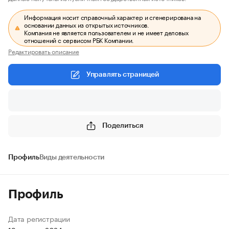
Информация носит справочный характер и сгенерирована на
основании данных из открытых источников.
Компания не является пользователем и не имеет деловых
отношений с сервисом РБК Компании.
Редактировать описание
Управлять страницей
Поделиться
Профиль
Виды деятельности
Профиль
Дата регистрации