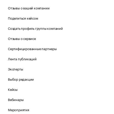
Отзывы о вашей компании
Поделиться кейсом
Создать профиль группы компаний
Отзывы о сервисе
Сертифицированные партнеры
Лента публикаций
Эксперты
Выбор редакции
Кейсы
Вебинары
Мероприятия