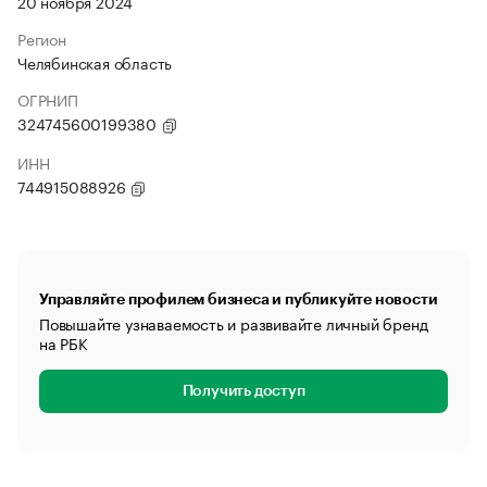
20 ноября 2024
Регион
Челябинская область
ОГРНИП
324745600199380
ИНН
744915088926
Управляйте профилем бизнеса и публикуйте новости
Повышайте узнаваемость и развивайте личный бренд
на РБК
Получить доступ