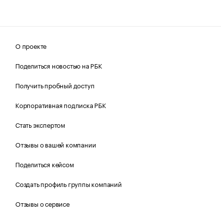
О проекте
Поделиться новостью на РБК
Получить пробный доступ
Корпоративная подписка РБК
Стать экспертом
Отзывы о вашей компании
Поделиться кейсом
Создать профиль группы компаний
Отзывы о сервисе