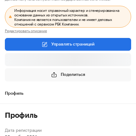
Информация носит справочный характер и сгенерирована на
основании данных из открытых источников.
Компания не является пользователем и не имеет деловых
отношений с сервисом РБК Компании.
Редактировать описание
Управлять страницей
Поделиться
Профиль
Профиль
Дата регистрации