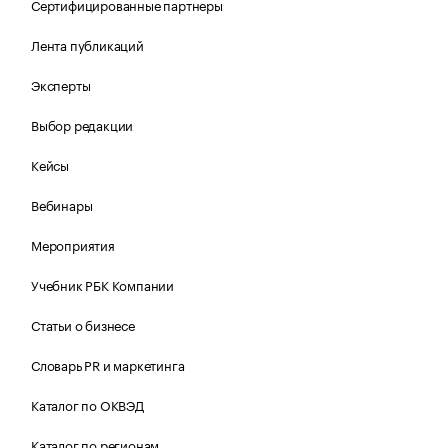
Сертифицированные партнеры
Лента публикаций
Эксперты
Выбор редакции
Кейсы
Вебинары
Мероприятия
Учебник РБК Компании
Статьи о бизнесе
Словарь PR и маркетинга
Каталог по ОКВЭД
Каталог по регионам