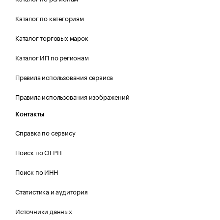
Каталог по категориям
Каталог торговых марок
Каталог ИП по регионам
Правила использования сервиса
Правила использования изображений
Контакты
Справка по сервису
Поиск по ОГРН
Поиск по ИНН
Статистика и аудитория
Источники данных