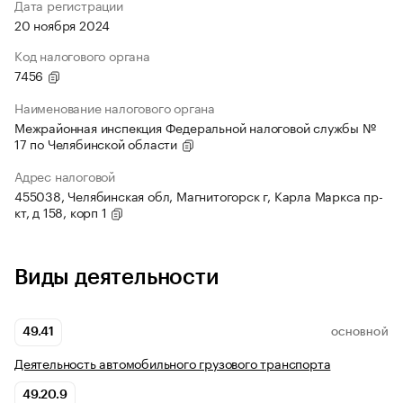
Дата регистрации
20 ноября 2024
Код налогового органа
7456
Наименование налогового органа
Межрайонная инспекция Федеральной налоговой службы №
17 по Челябинской области
Адрес налоговой
455038, Челябинская обл, Магнитогорск г, Карла Маркса пр-
кт, д 158, корп 1
Виды деятельности
49.41
ОСНОВНОЙ
Деятельность автомобильного грузового транспорта
49.20.9