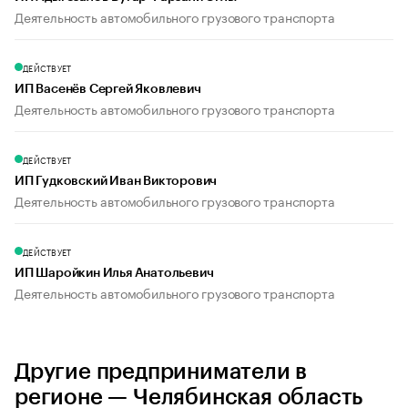
Деятельность автомобильного грузового транспорта
ДЕЙСТВУЕТ
ИП Васенёв Сергей Яковлевич
Деятельность автомобильного грузового транспорта
ДЕЙСТВУЕТ
ИП Гудковский Иван Викторович
Деятельность автомобильного грузового транспорта
ДЕЙСТВУЕТ
ИП Шаройкин Илья Анатольевич
Деятельность автомобильного грузового транспорта
Другие предприниматели в
регионе — Челябинская область