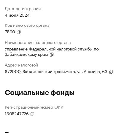
Дата регистрации
4 июля 2024
Код налогового органа
7500
Наименование налогового органа
Управление Федеральной налоговой службы по
Забайкальскому краю
Адрес налоговой
672000, Забайкальский край,г.Чита, ул. Анохина, 63
Социальные фонды
Регистрационный номер СФР
1305247726