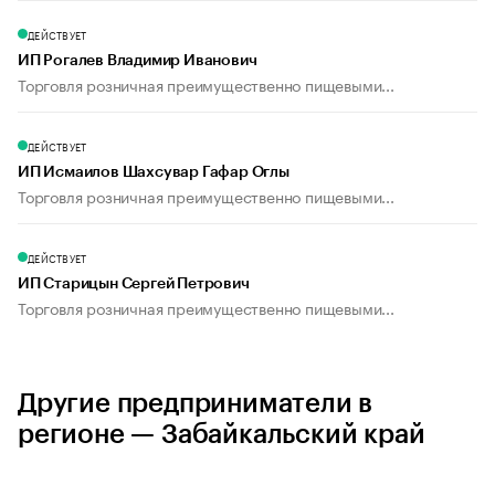
ДЕЙСТВУЕТ
ИП Рогалев Владимир Иванович
Торговля розничная преимущественно пищевыми...
ДЕЙСТВУЕТ
ИП Исмаилов Шахсувар Гафар Оглы
Торговля розничная преимущественно пищевыми...
ДЕЙСТВУЕТ
ИП Старицын Сергей Петрович
Торговля розничная преимущественно пищевыми...
Другие предприниматели в
регионе — Забайкальский край