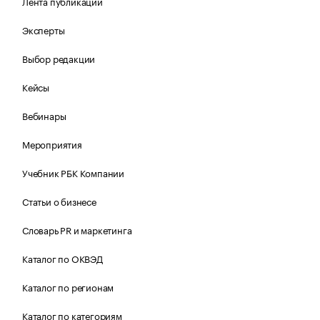
Лента публикаций
Эксперты
Выбор редакции
Кейсы
Вебинары
Мероприятия
Учебник РБК Компании
Статьи о бизнесе
Словарь PR и маркетинга
Каталог по ОКВЭД
Каталог по регионам
Каталог по категориям