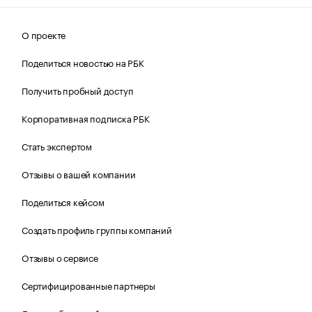
О проекте
Поделиться новостью на РБК
Получить пробный доступ
Корпоративная подписка РБК
Стать экспертом
Отзывы о вашей компании
Поделиться кейсом
Создать профиль группы компаний
Отзывы о сервисе
Сертифицированные партнеры