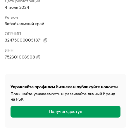
Дата регистрации
4 июля 2024
Регион
Забайкальский край
ОГРНИП
324750000031871
ИНН
752601008908
Управляйте профилем бизнеса и публикуйте новости
Повышайте узнаваемость и развивайте личный бренд
на РБК
Получить доступ