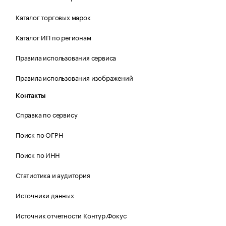
Каталог торговых марок
Каталог ИП по регионам
Правила использования сервиса
Правила использования изображений
Контакты
Справка по сервису
Поиск по ОГРН
Поиск по ИНН
Статистика и аудитория
Источники данных
Источник отчетности Контур.Фокус