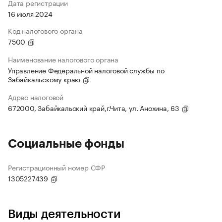
Дата регистрации
16 июля 2024
Код налогового органа
7500
Наименование налогового органа
Управление Федеральной налоговой службы по
Забайкальскому краю
Адрес налоговой
672000, Забайкальский край,г.Чита, ул. Анохина, 63
Социальные фонды
Регистрационный номер СФР
1305227439
Виды деятельности