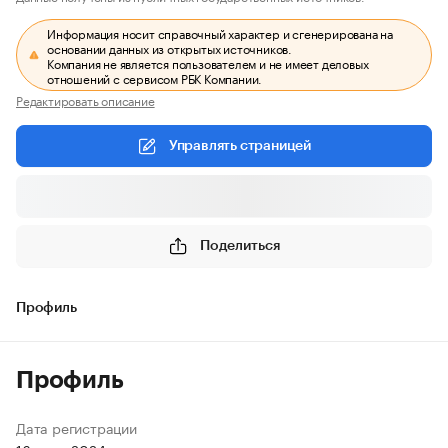
Информация носит справочный характер и сгенерирована на
основании данных из открытых источников.
Компания не является пользователем и не имеет деловых
отношений с сервисом РБК Компании.
Редактировать описание
Управлять страницей
Поделиться
Профиль
Профиль
Дата регистрации