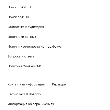
Поиск по ОГРН
Поиск по ИНН
Статистика и аудитория
Источники данных
Источник отчетности Контур.Фокус
Вопросы и ответы
Политика Cookies РБК
Контактная информация
Редакция
Рассылка РБК Новости
Информация об ограничениях