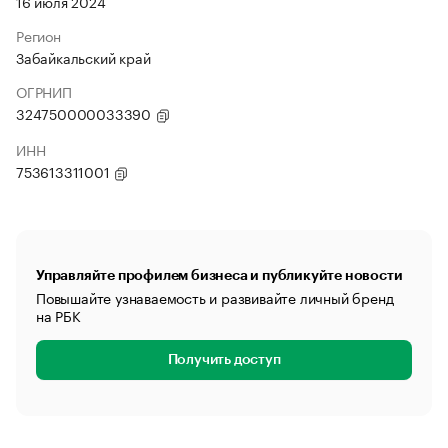
16 июля 2024
Регион
Забайкальский край
ОГРНИП
324750000033390
ИНН
753613311001
Управляйте профилем бизнеса и публикуйте новости
Повышайте узнаваемость и развивайте личный бренд
на РБК
Получить доступ