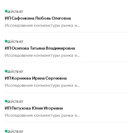
ДЕЙСТВУЕТ
ИП Сафонкина Любовь Олеговна
Исследование конъюнктуры рынка и...
ДЕЙСТВУЕТ
ИП Осипова Татьяна Владимировна
Исследование конъюнктуры рынка и...
ДЕЙСТВУЕТ
ИП Корнеева Ирина Сергеевна
Исследование конъюнктуры рынка и...
ДЕЙСТВУЕТ
ИП Петухова Юлия Игоревна
Исследование конъюнктуры рынка и...
ДЕЙСТВУЕТ