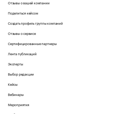
Отзывы о вашей компании
Поделиться кейсом
Создать профиль группы компаний
Отзывы о сервисе
Сертифицированные партнеры
Лента публикаций
Эксперты
Выбор редакции
Кейсы
Вебинары
Мероприятия