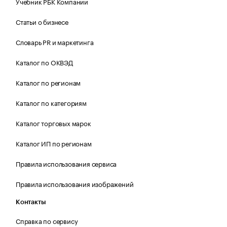
Учебник РБК Компании
Статьи о бизнесе
Словарь PR и маркетинга
Каталог по ОКВЭД
Каталог по регионам
Каталог по категориям
Каталог торговых марок
Каталог ИП по регионам
Правила использования сервиса
Правила использования изображений
Контакты
Справка по сервису