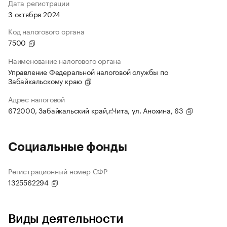
Дата регистрации
3 октября 2024
Код налогового органа
7500
Наименование налогового органа
Управление Федеральной налоговой службы по
Забайкальскому краю
Адрес налоговой
672000, Забайкальский край,г.Чита, ул. Анохина, 63
Социальные фонды
Регистрационный номер СФР
1325562294
Виды деятельности