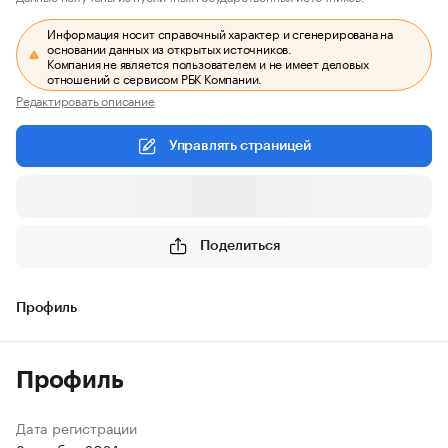
Информация носит справочный характер и сгенерирована на
основании данных из открытых источников.
Компания не является пользователем и не имеет деловых
отношений с сервисом РБК Компании.
Редактировать описание
Управлять страницей
Поделиться
Профиль
Профиль
Дата регистрации