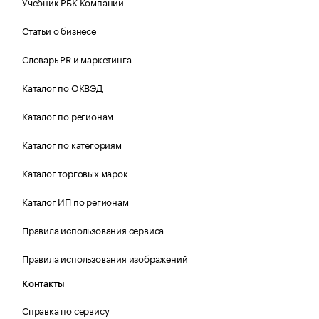
Учебник РБК Компании
Статьи о бизнесе
Словарь PR и маркетинга
Каталог по ОКВЭД
Каталог по регионам
Каталог по категориям
Каталог торговых марок
Каталог ИП по регионам
Правила использования сервиса
Правила использования изображений
Контакты
Справка по сервису