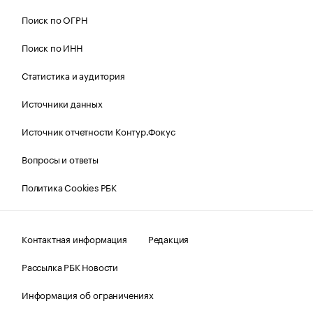
Поиск по ОГРН
Поиск по ИНН
Статистика и аудитория
Источники данных
Источник отчетности Контур.Фокус
Вопросы и ответы
Политика Cookies РБК
Контактная информация
Редакция
Рассылка РБК Новости
Информация об ограничениях