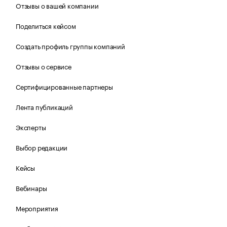
Отзывы о вашей компании
Поделиться кейсом
Создать профиль группы компаний
Отзывы о сервисе
Сертифицированные партнеры
Лента публикаций
Эксперты
Выбор редакции
Кейсы
Вебинары
Мероприятия