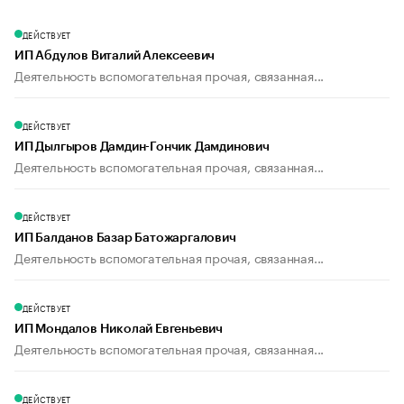
ДЕЙСТВУЕТ
ИП Абдулов Виталий Алексеевич
Деятельность вспомогательная прочая, связанная...
ДЕЙСТВУЕТ
ИП Дылгыров Дамдин-Гончик Дамдинович
Деятельность вспомогательная прочая, связанная...
ДЕЙСТВУЕТ
ИП Балданов Базар Батожаргалович
Деятельность вспомогательная прочая, связанная...
ДЕЙСТВУЕТ
ИП Мондалов Николай Евгеньевич
Деятельность вспомогательная прочая, связанная...
ДЕЙСТВУЕТ