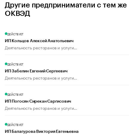
Другие предприниматели с тем же
ОКВЭД
ДЕЙСТВУЕТ
ИП Кольцов Алексей Анатольевич
Деятельность ресторанов и услуги...
ДЕЙСТВУЕТ
ИП Забелин Евгений Сергеевич
Деятельность ресторанов и услуги...
ДЕЙСТВУЕТ
ИП Погосян Сирекан Саргисович
Деятельность ресторанов и услуги...
ДЕЙСТВУЕТ
ИП Балагурова Виктория Евгеньевна