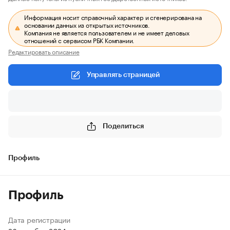
Информация носит справочный характер и сгенерирована на
основании данных из открытых источников.
Компания не является пользователем и не имеет деловых
отношений с сервисом РБК Компании.
Редактировать описание
Управлять страницей
Поделиться
Профиль
Профиль
Дата регистрации