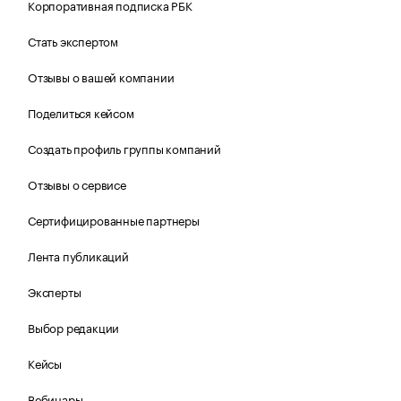
Корпоративная подписка РБК
Стать экспертом
Отзывы о вашей компании
Поделиться кейсом
Создать профиль группы компаний
Отзывы о сервисе
Сертифицированные партнеры
Лента публикаций
Эксперты
Выбор редакции
Кейсы
Вебинары