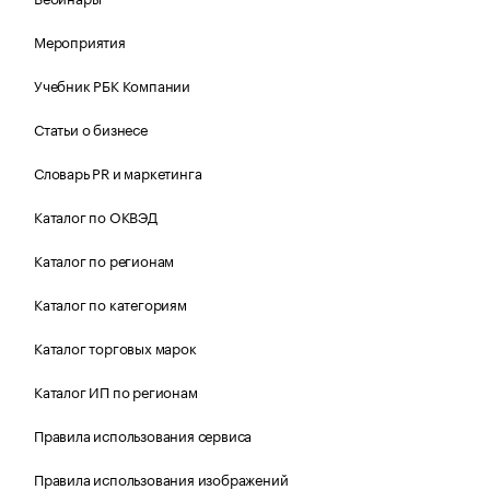
Мероприятия
Учебник РБК Компании
Статьи о бизнесе
Словарь PR и маркетинга
Каталог по ОКВЭД
Каталог по регионам
Каталог по категориям
Каталог торговых марок
Каталог ИП по регионам
Правила использования сервиса
Правила использования изображений