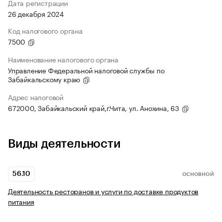
Дата регистрации
26 декабря 2024
Код налогового органа
7500
Наименование налогового органа
Управление Федеральной налоговой службы по
Забайкальскому краю
Адрес налоговой
672000, Забайкальский край,г.Чита, ул. Анохина, 63
Виды деятельности
56.10
ОСНОВНОЙ
Деятельность ресторанов и услуги по доставке продуктов
питания