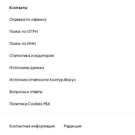
Контакты
Справка по сервису
Поиск по ОГРН
Поиск по ИНН
Статистика и аудитория
Источники данных
Источник отчетности Контур.Фокус
Вопросы и ответы
Политика Cookies РБК
Контактная информация
Редакция