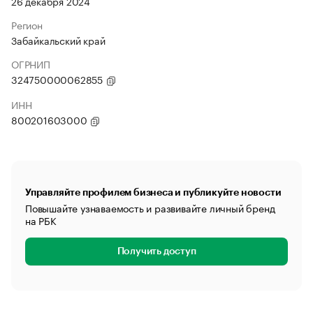
26 декабря 2024
Регион
Забайкальский край
ОГРНИП
324750000062855
ИНН
800201603000
Управляйте профилем бизнеса и публикуйте новости
Повышайте узнаваемость и развивайте личный бренд
на РБК
Получить доступ