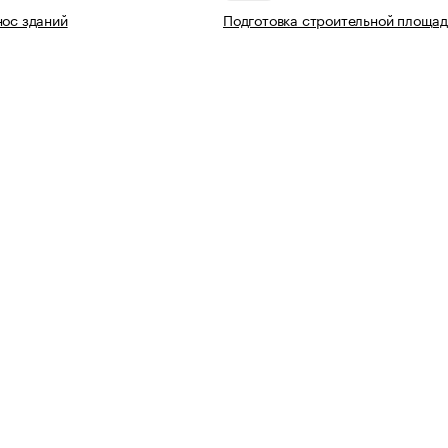
нос зданий
Подготовка строительной площад