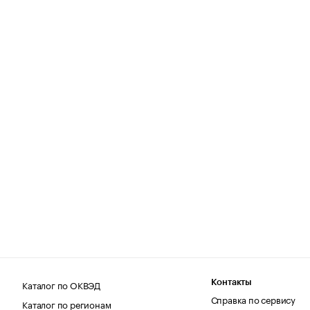
Каталог по ОКВЭД
Контакты
Справка по сервису
Каталог по регионам