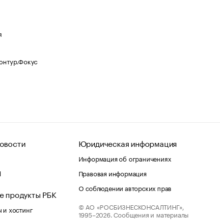
я
Контур.Фокус
овости
Юридическая информация
Информация об ограничениях
d
Правовая информация
О соблюдении авторских прав
е продукты РБК
© АО «РОСБИЗНЕСКОНСАЛТИНГ»,
 и хостинг
1995–2026.
Сообщения и материалы