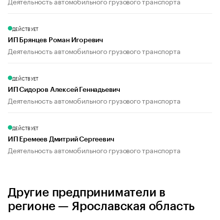
Деятельность автомобильного грузового транспорта
ДЕЙСТВУЕТ
ИП Брянцев Роман Игоревич
Деятельность автомобильного грузового транспорта
ДЕЙСТВУЕТ
ИП Сидоров Алексей Геннадьевич
Деятельность автомобильного грузового транспорта
ДЕЙСТВУЕТ
ИП Еремеев Дмитрий Сергеевич
Деятельность автомобильного грузового транспорта
Другие предприниматели в
регионе — Ярославская область