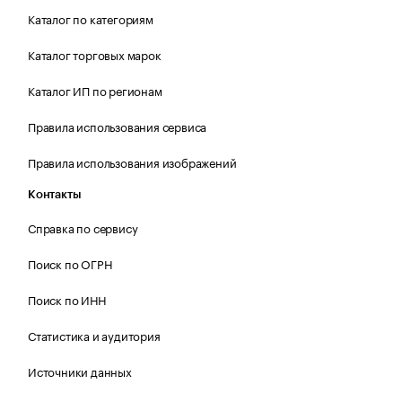
Каталог по категориям
Каталог торговых марок
Каталог ИП по регионам
Правила использования сервиса
Правила использования изображений
Контакты
Справка по сервису
Поиск по ОГРН
Поиск по ИНН
Статистика и аудитория
Источники данных