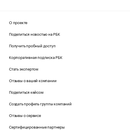
О проекте
Поделиться новостью на РБК
Получить пробный доступ
Корпоративная подписка РБК
Стать экспертом
Отзывы о вашей компании
Поделиться кейсом
Создать профиль группы компаний
Отзывы о сервисе
Сертифицированные партнеры