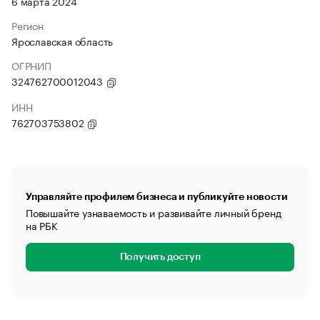
6 марта 2024
Регион
Ярославская область
ОГРНИП
324762700012043
ИНН
762703753802
Управляйте профилем бизнеса и публикуйте новости
Повышайте узнаваемость и развивайте личный бренд
на РБК
Получить доступ