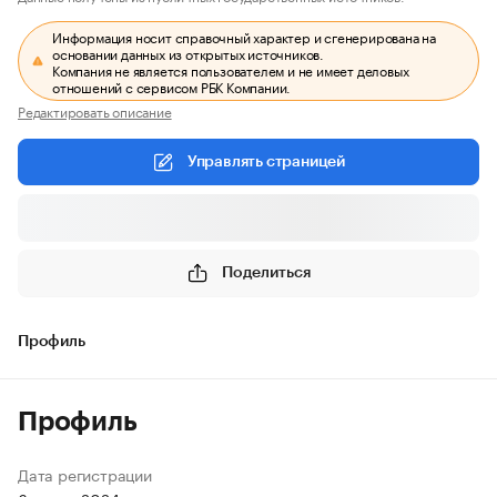
Информация носит справочный характер и сгенерирована на
основании данных из открытых источников.
Компания не является пользователем и не имеет деловых
отношений с сервисом РБК Компании.
Редактировать описание
Управлять страницей
Поделиться
Профиль
Профиль
Дата регистрации