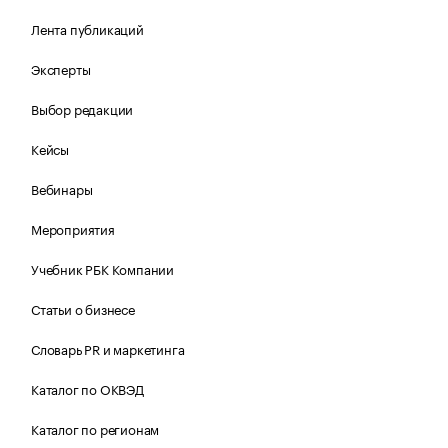
Лента публикаций
Эксперты
Выбор редакции
Кейсы
Вебинары
Мероприятия
Учебник РБК Компании
Статьи о бизнесе
Словарь PR и маркетинга
Каталог по ОКВЭД
Каталог по регионам