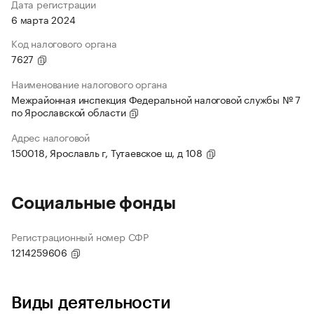
Дата регистрации
6 марта 2024
Код налогового органа
7627
Наименование налогового органа
Межрайонная инспекция Федеральной налоговой службы № 7
по Ярославской области
Адрес налоговой
150018, Ярославль г, Тутаевское ш, д 108
Социальные фонды
Регистрационный номер СФР
1214259606
Виды деятельности