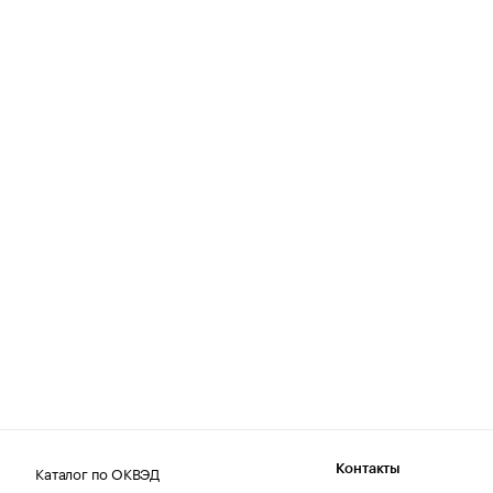
Каталог по ОКВЭД
Контакты