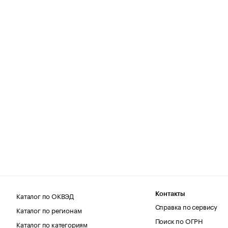
Каталог по ОКВЭД
Контакты
Справка по сервису
Каталог по регионам
Поиск по ОГРН
Каталог по категориям