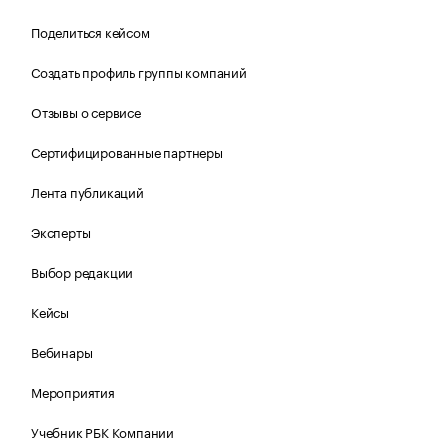
Поделиться кейсом
Создать профиль группы компаний
Отзывы о сервисе
Сертифицированные партнеры
Лента публикаций
Эксперты
Выбор редакции
Кейсы
Вебинары
Мероприятия
Учебник РБК Компании