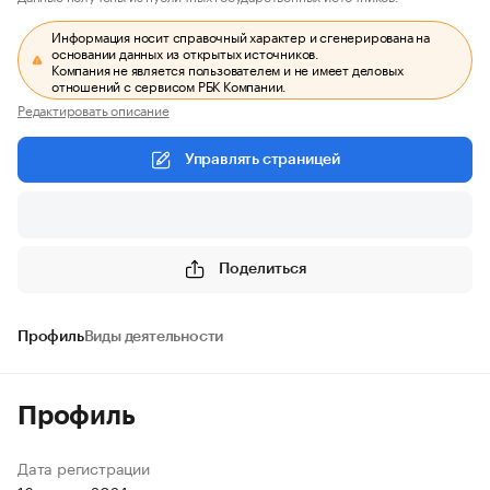
Информация носит справочный характер и сгенерирована на
основании данных из открытых источников.
Компания не является пользователем и не имеет деловых
отношений с сервисом РБК Компании.
Редактировать описание
Управлять страницей
Поделиться
Профиль
Виды деятельности
Профиль
Дата регистрации