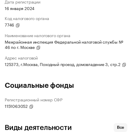
Дата регистрации
16 января 2024
Код налогового органа
7746
Наименование налогового органа
Межрайонная инспекция Федеральной налоговой службы №
46 по г. Москве
Адрес налоговой
125373, г.Москва, Походный проезд, домовладение 3, стр.2
Социальные фонды
Регистрационный номер СФР
1151063052
Виды деятельности
Все