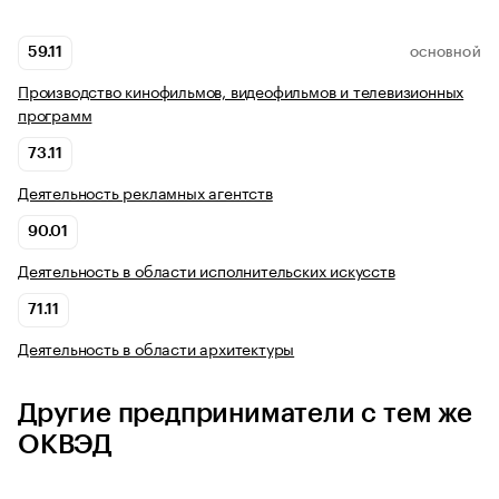
59.11
ОСНОВНОЙ
Производство кинофильмов, видеофильмов и телевизионных
программ
73.11
Деятельность рекламных агентств
90.01
Деятельность в области исполнительских искусств
71.11
Деятельность в области архитектуры
Другие предприниматели с тем же
ОКВЭД