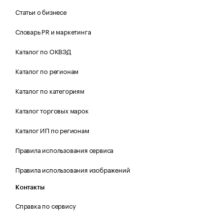
Статьи о бизнесе
Словарь PR и маркетинга
Каталог по ОКВЭД
Каталог по регионам
Каталог по категориям
Каталог торговых марок
Каталог ИП по регионам
Правила использования сервиса
Правила использования изображений
Контакты
Справка по сервису