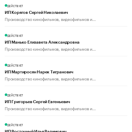
ДЕЙСТВУЕТ
ИП Корягов Сергей Николаевич
Производство кинофильмов, видеофильмов и...
ДЕЙСТВУЕТ
ИП Манько Елизавета Александровна
Производство кинофильмов, видеофильмов и...
ДЕЙСТВУЕТ
ИП Мартиросян Нарек Тигранович
Производство кинофильмов, видеофильмов и...
ДЕЙСТВУЕТ
ИП Григорьев Сергей Евгеньевич
Производство кинофильмов, видеофильмов и...
ДЕЙСТВУЕТ
ИП Восточный Илья Вадимович