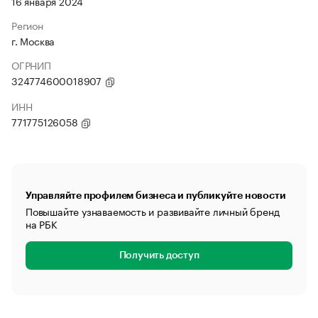
16 января 2024
Регион
г. Москва
ОГРНИП
324774600018907
ИНН
771775126058
Управляйте профилем бизнеса и публикуйте новости
Повышайте узнаваемость и развивайте личный бренд
на РБК
Получить доступ