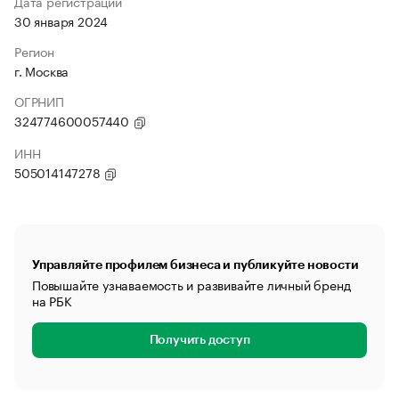
Дата регистрации
30 января 2024
Регион
г. Москва
ОГРНИП
324774600057440
ИНН
505014147278
Управляйте профилем бизнеса и публикуйте новости
Повышайте узнаваемость и развивайте личный бренд
на РБК
Получить доступ