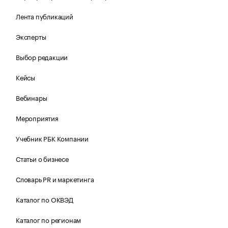
Лента публикаций
Эксперты
Выбор редакции
Кейсы
Вебинары
Мероприятия
Учебник РБК Компании
Статьи о бизнесе
Словарь PR и маркетинга
Каталог по ОКВЭД
Каталог по регионам