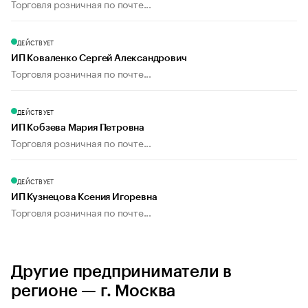
Торговля розничная по почте...
ДЕЙСТВУЕТ
ИП Коваленко Сергей Александрович
Торговля розничная по почте...
ДЕЙСТВУЕТ
ИП Кобзева Мария Петровна
Торговля розничная по почте...
ДЕЙСТВУЕТ
ИП Кузнецова Ксения Игоревна
Торговля розничная по почте...
Другие предприниматели в
регионе — г. Москва