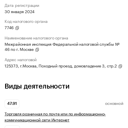
Дата регистрации
30 января 2024
Код налогового органа
7746
Наименование налогового органа
Межрайонная инспекция Федеральной налоговой службы №
46 по г. Москве
Адрес налоговой
125373, г.Москва, Походный проезд, домовладение 3, стр.2
Виды деятельности
47.91
ОСНОВНОЙ
Торговля розничная по почте или по информационно-
коммуникационной сети Интернет