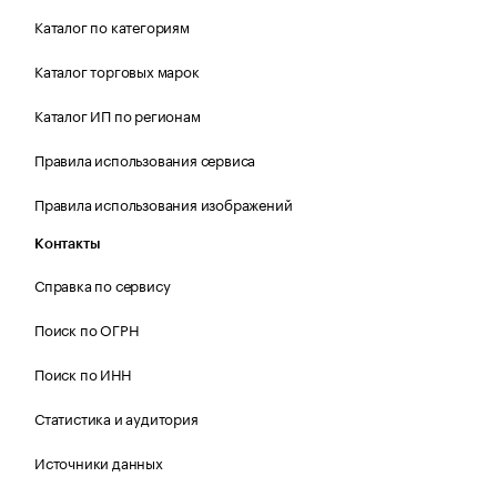
Каталог по категориям
Каталог торговых марок
Каталог ИП по регионам
Правила использования сервиса
Правила использования изображений
Контакты
Справка по сервису
Поиск по ОГРН
Поиск по ИНН
Статистика и аудитория
Источники данных