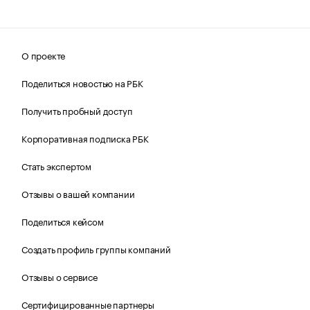
О проекте
Поделиться новостью на РБК
Получить пробный доступ
Корпоративная подписка РБК
Стать экспертом
Отзывы о вашей компании
Поделиться кейсом
Создать профиль группы компаний
Отзывы о сервисе
Сертифицированные партнеры