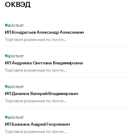
ОКВЭД
ДЕЙСТВУЕТ
ИП Кондратьев Александр Алексеевич
Торговля розничная по почте...
ДЕЙСТВУЕТ
ИП Андреева Светлана Владимировна
Торговля розничная по почте...
ДЕЙСТВУЕТ
ИП Данилов Валерий Владимирович
Торговля розничная по почте...
ДЕЙСТВУЕТ
ИП Бажанов Андрей Георгиевич
Торговля розничная по почте...