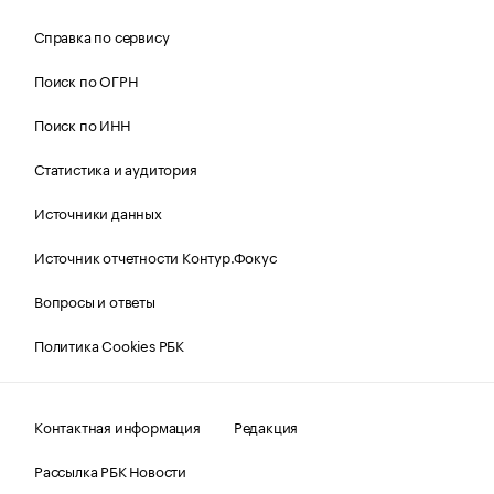
Справка по сервису
Поиск по ОГРН
Поиск по ИНН
Статистика и аудитория
Источники данных
Источник отчетности Контур.Фокус
Вопросы и ответы
Политика Cookies РБК
Контактная информация
Редакция
Рассылка РБК Новости