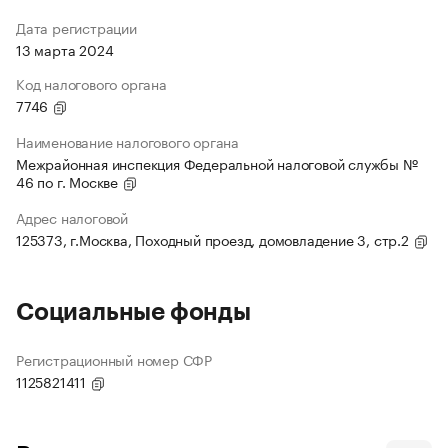
Дата регистрации
13 марта 2024
Код налогового органа
7746
Наименование налогового органа
Межрайонная инспекция Федеральной налоговой службы №
46 по г. Москве
Адрес налоговой
125373, г.Москва, Походный проезд, домовладение 3, стр.2
Социальные фонды
Регистрационный номер СФР
1125821411