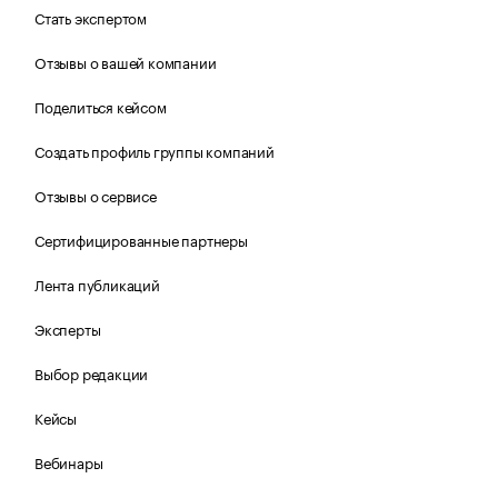
Стать экспертом
Отзывы о вашей компании
Поделиться кейсом
Создать профиль группы компаний
Отзывы о сервисе
Сертифицированные партнеры
Лента публикаций
Эксперты
Выбор редакции
Кейсы
Вебинары