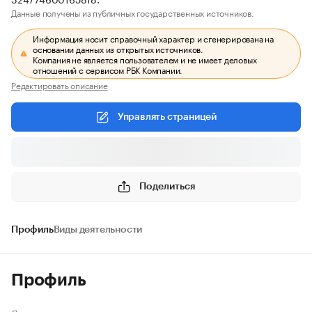
Данные получены из публичных государственных источников.
Информация носит справочный характер и сгенерирована на
основании данных из открытых источников.
Компания не является пользователем и не имеет деловых
отношений с сервисом РБК Компании.
Редактировать описание
Управлять страницей
Поделиться
Профиль
Виды деятельности
Профиль