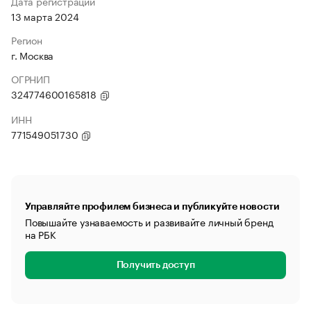
Дата регистрации
13 марта 2024
Регион
г. Москва
ОГРНИП
324774600165818
ИНН
771549051730
Управляйте профилем бизнеса и публикуйте новости
Повышайте узнаваемость и развивайте личный бренд
на РБК
Получить доступ