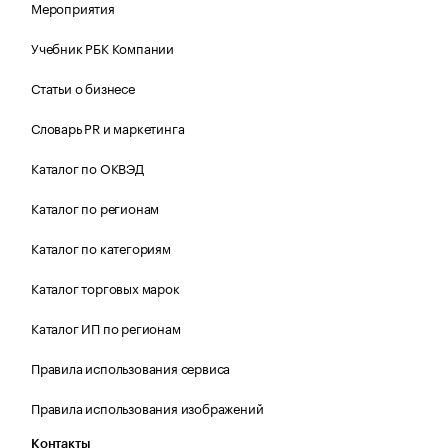
Мероприятия
Учебник РБК Компании
Статьи о бизнесе
Словарь PR и маркетинга
Каталог по ОКВЭД
Каталог по регионам
Каталог по категориям
Каталог торговых марок
Каталог ИП по регионам
Правила использования сервиса
Правила использования изображений
Контакты