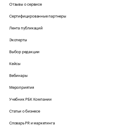
Отзывы о сервисе
Сертифицированные партнеры
Лента публикаций
Эксперты
Выбор редакции
Кейсы
Вебинары
Мероприятия
Учебник РБК Компании
Статьи о бизнесе
Словарь PR и маркетинга