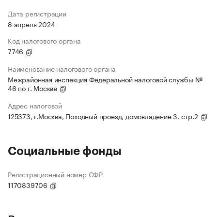
Дата регистрации
8 апреля 2024
Код налогового органа
7746
Наименование налогового органа
Межрайонная инспекция Федеральной налоговой службы №
46 по г. Москве
Адрес налоговой
125373, г.Москва, Походный проезд, домовладение 3, стр.2
Социальные фонды
Регистрационный номер СФР
1170839706