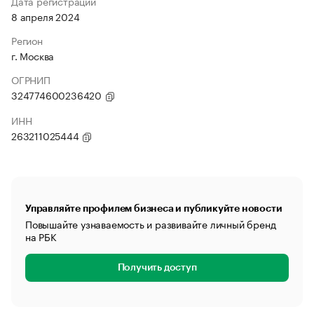
Дата регистрации
8 апреля 2024
Регион
г. Москва
ОГРНИП
324774600236420
ИНН
263211025444
Управляйте профилем бизнеса и публикуйте новости
Повышайте узнаваемость и развивайте личный бренд
на РБК
Получить доступ