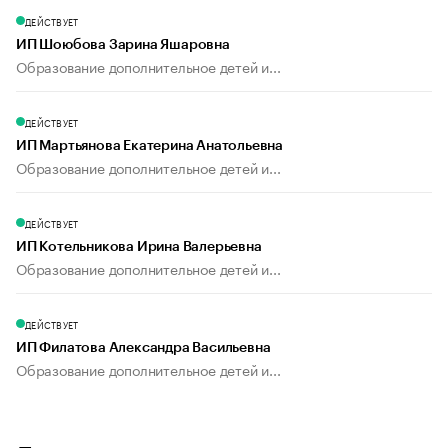
ДЕЙСТВУЕТ
ИП Шоюбова Зарина Яшаровна
Образование дополнительное детей и...
ДЕЙСТВУЕТ
ИП Мартьянова Екатерина Анатольевна
Образование дополнительное детей и...
ДЕЙСТВУЕТ
ИП Котельникова Ирина Валерьевна
Образование дополнительное детей и...
ДЕЙСТВУЕТ
ИП Филатова Александра Васильевна
Образование дополнительное детей и...