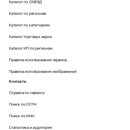
Каталог по ОКВЭД
Каталог по регионам
Каталог по категориям
Каталог торговых марок
Каталог ИП по регионам
Правила использования сервиса
Правила использования изображений
Контакты
Справка по сервису
Поиск по ОГРН
Поиск по ИНН
Статистика и аудитория