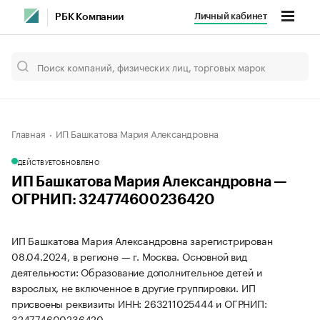
Личный кабинет
РБК Компании
Главная
ИП Башкатова Мария Александровна
ДЕЙСТВУЕТ
ОБНОВЛЕНО
ИП Башкатова Мария Александровна —
ОГРНИП: 324774600236420
ИП Башкатова Мария Александровна зарегистрирован
08.04.2024, в регионе — г. Москва. Основной вид
деятельности: Образование дополнительное детей и
взрослых, не включенное в другие группировки. ИП
присвоены реквизиты ИНН: 263211025444 и ОГРНИП:
324774600236420.