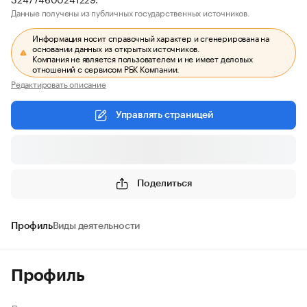
Данные получены из публичных государственных источников.
Информация носит справочный характер и сгенерирована на
основании данных из открытых источников.
Компания не является пользователем и не имеет деловых
отношений с сервисом РБК Компании.
Редактировать описание
Управлять страницей
Поделиться
Профиль
Виды деятельности
Профиль