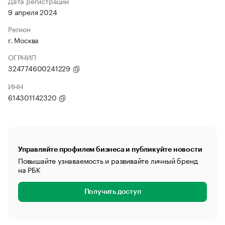
Дата регистрации
9 апреля 2024
Регион
г. Москва
ОГРНИП
324774600241229
ИНН
614301142320
Управляйте профилем бизнеса и публикуйте новости
Повышайте узнаваемость и развивайте личный бренд
на РБК
Получить доступ