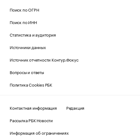
Поиск по ОГРН
Поиск по ИНН
Статистика и аудитория
Источники данных
Источник отчетности Контур.Фокус
Вопросы и ответы
Политика Cookies РБК
Контактная информация
Редакция
Рассылка РБК Новости
Информация об ограничениях