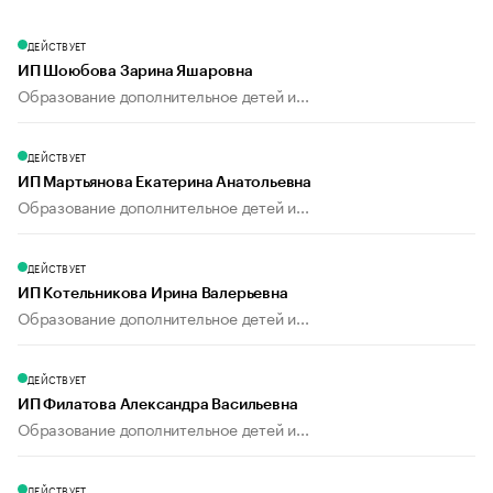
ДЕЙСТВУЕТ
ИП Шоюбова Зарина Яшаровна
Образование дополнительное детей и...
ДЕЙСТВУЕТ
ИП Мартьянова Екатерина Анатольевна
Образование дополнительное детей и...
ДЕЙСТВУЕТ
ИП Котельникова Ирина Валерьевна
Образование дополнительное детей и...
ДЕЙСТВУЕТ
ИП Филатова Александра Васильевна
Образование дополнительное детей и...
ДЕЙСТВУЕТ