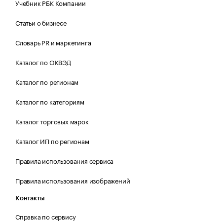
Учебник РБК Компании
Статьи о бизнесе
Словарь PR и маркетинга
Каталог по ОКВЭД
Каталог по регионам
Каталог по категориям
Каталог торговых марок
Каталог ИП по регионам
Правила использования сервиса
Правила использования изображений
Контакты
Справка по сервису