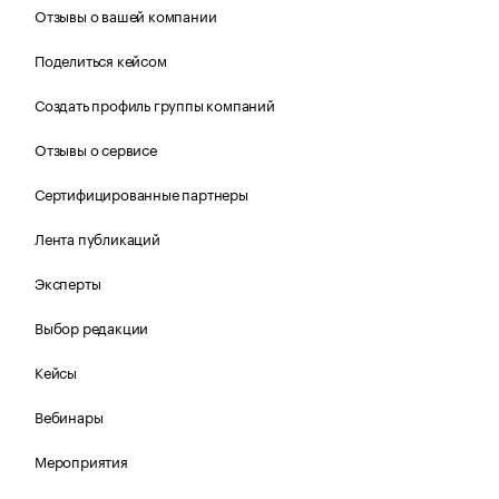
Отзывы о вашей компании
Поделиться кейсом
Создать профиль группы компаний
Отзывы о сервисе
Сертифицированные партнеры
Лента публикаций
Эксперты
Выбор редакции
Кейсы
Вебинары
Мероприятия