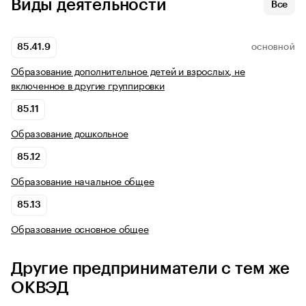
Виды деятельности
Все
85.41.9
ОСНОВНОЙ
Образование дополнительное детей и взрослых, не
включенное в другие группировки
85.11
Образование дошкольное
85.12
Образование начальное общее
85.13
Образование основное общее
Другие предприниматели с тем же
ОКВЭД