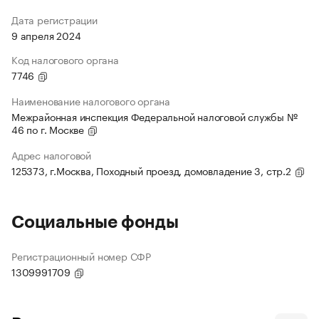
Дата регистрации
9 апреля 2024
Код налогового органа
7746
Наименование налогового органа
Межрайонная инспекция Федеральной налоговой службы №
46 по г. Москве
Адрес налоговой
125373, г.Москва, Походный проезд, домовладение 3, стр.2
Социальные фонды
Регистрационный номер СФР
1309991709