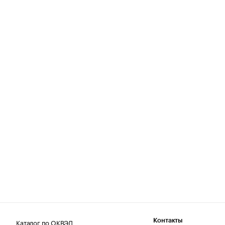
Каталог по ОКВЭД
Контакты