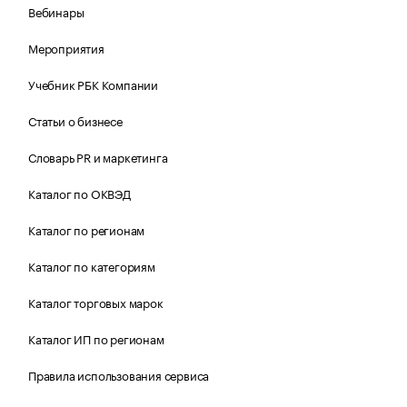
Вебинары
Мероприятия
Учебник РБК Компании
Статьи о бизнесе
Словарь PR и маркетинга
Каталог по ОКВЭД
Каталог по регионам
Каталог по категориям
Каталог торговых марок
Каталог ИП по регионам
Правила использования сервиса