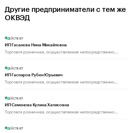
Другие предприниматели с тем же
ОКВЭД
ДЕЙСТВУЕТ
ИП Гасанова Нина Михайловна
Торговля розничная, осуществляемая непосредственно...
ДЕЙСТВУЕТ
ИП Гаспаров Рубен Юрьевич
Торговля розничная, осуществляемая непосредственно...
ДЕЙСТВУЕТ
ИП Семенова Кулина Халисовна
Торговля розничная, осуществляемая непосредственно...
ДЕЙСТВУЕТ