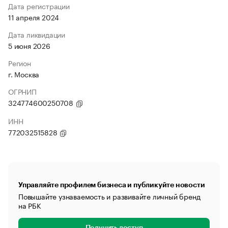
Дата регистрации
11 апреля 2024
Дата ликвидации
5 июня 2026
Регион
г. Москва
ОГРНИП
324774600250708
ИНН
772032515828
Управляйте профилем бизнеса и публикуйте новости
Повышайте узнаваемость и развивайте личный бренд
на РБК