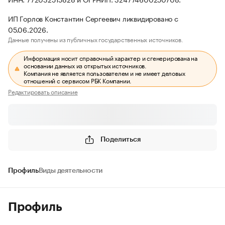
ИП Горлов Константин Сергеевич ликвидировано с
05.06.2026.
Данные получены из публичных государственных источников.
Информация носит справочный характер и сгенерирована на
основании данных из открытых источников.
Компания не является пользователем и не имеет деловых
отношений с сервисом РБК Компании.
Редактировать описание
Поделиться
Профиль
Виды деятельности
Профиль