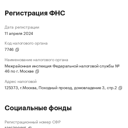
Регистрация ФНС
Дата регистрации
11 апреля 2024
Код налогового органа
7746
Наименование налогового органа
Межрайонная инспекция Федеральной налоговой службы №
46 по г. Москве
Адрес налоговой
125373, г.Москва, Походный проезд, домовладение 3, стр.2
Социальные фонды
Регистрационный номер СФР
1216799815