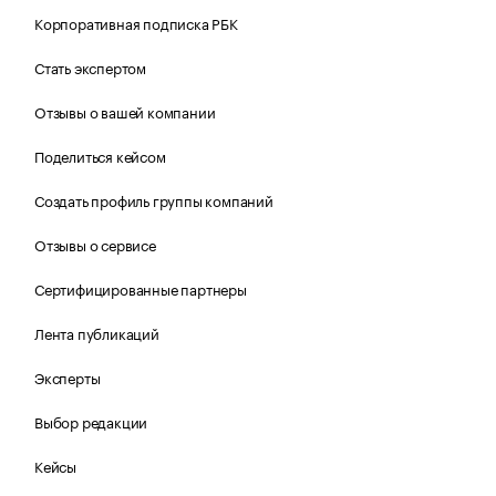
Корпоративная подписка РБК
Стать экспертом
Отзывы о вашей компании
Поделиться кейсом
Создать профиль группы компаний
Отзывы о сервисе
Сертифицированные партнеры
Лента публикаций
Эксперты
Выбор редакции
Кейсы