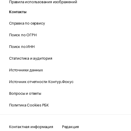
Правила использования изображений
Контакты
Справка по сервису
Поиск по ОГРН
Поиск по ИНН
Статистика и аудитория
Источники данных
Источник отчетности Контур.Фокус
Вопросы и ответы
Политика Cookies РБК
Контактная информация
Редакция