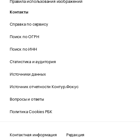
Правила использования изображений
Контакты
Справка по сервису
Поиск по ОГРН
Поиск по ИНН
Статистика и аудитория
Источники данных
Источник отчетности Контур.Фокус
Вопросы и ответы
Политика Cookies РБК
Контактная информация
Редакция