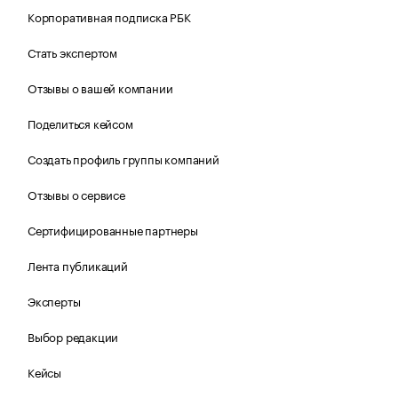
Корпоративная подписка РБК
Стать экспертом
Отзывы о вашей компании
Поделиться кейсом
Создать профиль группы компаний
Отзывы о сервисе
Сертифицированные партнеры
Лента публикаций
Эксперты
Выбор редакции
Кейсы