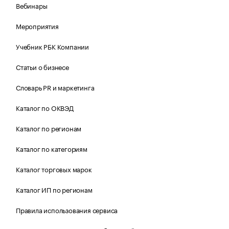
Вебинары
Мероприятия
Учебник РБК Компании
Статьи о бизнесе
Словарь PR и маркетинга
Каталог по ОКВЭД
Каталог по регионам
Каталог по категориям
Каталог торговых марок
Каталог ИП по регионам
Правила использования сервиса