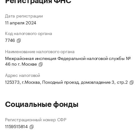
Регистрация ФНС
Дата регистрации
11 апреля 2024
Код налогового органа
7746
Наименование налогового органа
Межрайонная инспекция Федеральной налоговой службы №
46 по г. Москве
Адрес налоговой
125373, г.Москва, Походный проезд, домовладение 3, стр.2
Социальные фонды
Регистрационный номер СФР
1159515814