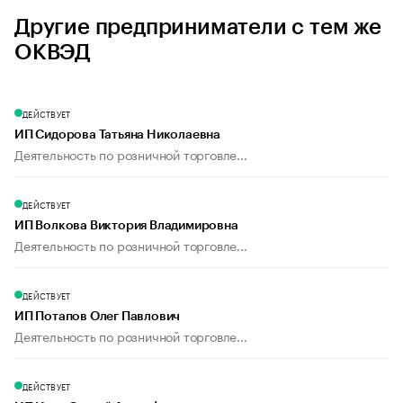
Другие предприниматели с тем же
ОКВЭД
ДЕЙСТВУЕТ
ИП Сидорова Татьяна Николаевна
Деятельность по розничной торговле...
ДЕЙСТВУЕТ
ИП Волкова Виктория Владимировна
Деятельность по розничной торговле...
ДЕЙСТВУЕТ
ИП Потапов Олег Павлович
Деятельность по розничной торговле...
ДЕЙСТВУЕТ