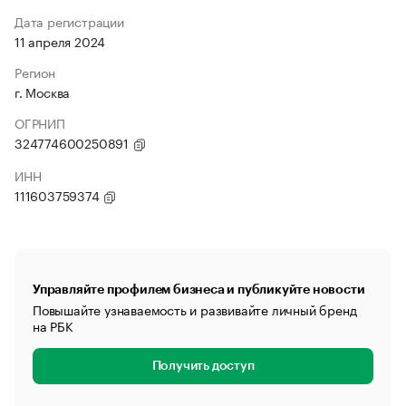
Дата регистрации
11 апреля 2024
Регион
г. Москва
ОГРНИП
324774600250891
ИНН
111603759374
Управляйте профилем бизнеса и публикуйте новости
Повышайте узнаваемость и развивайте личный бренд
на РБК
Получить доступ