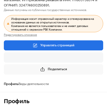
ОГРНИП: 324774600250891.
Данные получены из публичных государственных источников.
Информация носит справочный характер и сгенерирована на
основании данных из открытых источников.
Компания не является пользователем и не имеет деловых
отношений с сервисом РБК Компании.
Редактировать описание
Управлять страницей
Поделиться
Профиль
Виды деятельности
Профиль